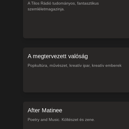
A Tilos Rádió tudományos, fantasztikus
szemléletmagazinja.
A megtervezett valóság
Popkultúra, művészet, kreatív ipar, kreatív emberek
After Matinee
Poetry and Music. Költészet és zene.