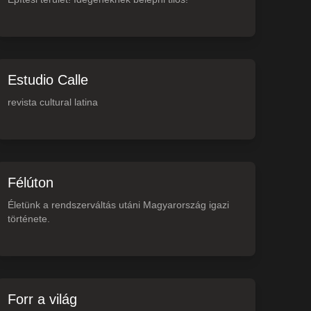
Estudio Calle
revista cultural latina
Félúton
Életünk a rendszerváltás utáni Magyarország igazi
története.
Forr a világ