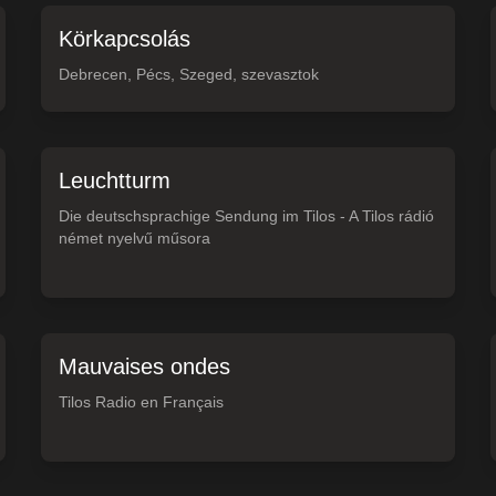
Körkapcsolás
Debrecen, Pécs, Szeged, szevasztok
Leuchtturm
Die deutschsprachige Sendung im Tilos - A Tilos rádió
német nyelvű műsora
Mauvaises ondes
Tilos Radio en Français