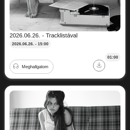
2026.06.26. - Tracklistával
2026.06.26. - 15:00
01:00
Meghallgatom