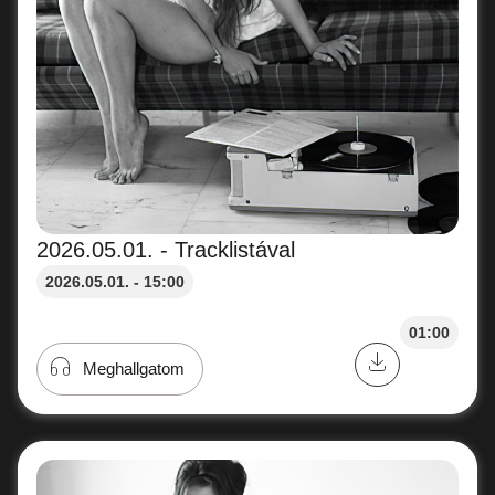
2026.05.01. - Tracklistával
2026.05.01. - 15:00
01:00
Meghallgatom