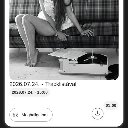
2026.07.24. - Tracklistával
2026.07.24. - 15:00
01:00
Meghallgatom