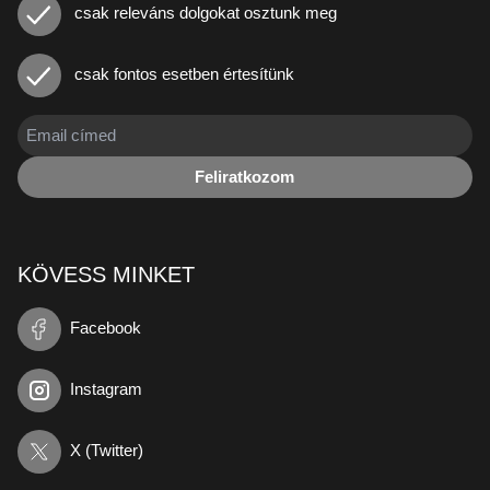
csak releváns dolgokat osztunk meg
csak fontos esetben értesítünk
Feliratkozom
KÖVESS MINKET
Facebook
Instagram
X (Twitter)