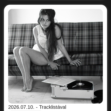
2026.07.10. - Tracklistával