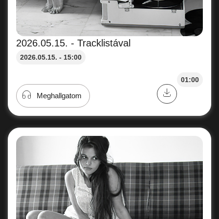
2026.05.15. - Tracklistával
2026.05.15. - 15:00
01:00
Meghallgatom