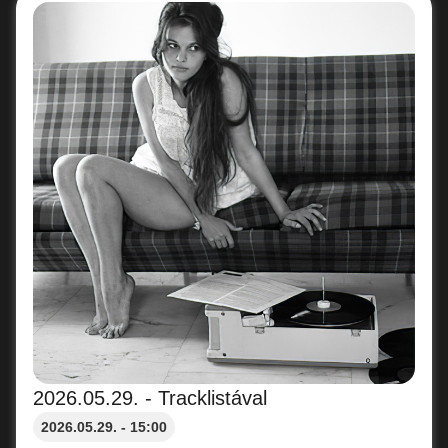
2026.05.29. - Tracklistával
2026.05.29. - 15:00