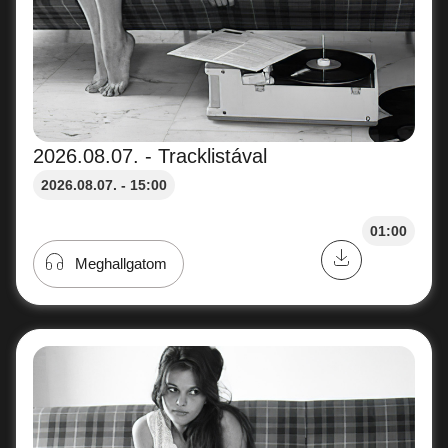
2026.08.07. - Tracklistával
2026.08.07. - 15:00
01:00
Meghallgatom