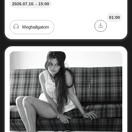
2026.07.10. - 15:00
01:00
Meghallgatom