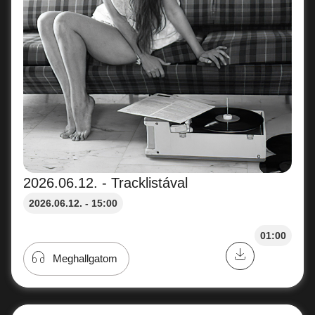
2026.06.12. - Tracklistával
2026.06.12. - 15:00
01:00
Meghallgatom