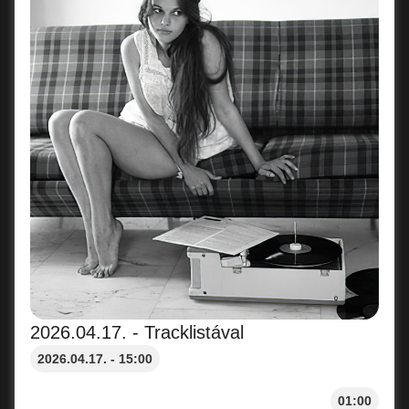
2026.04.17. - Tracklistával
2026.04.17. - 15:00
01:00