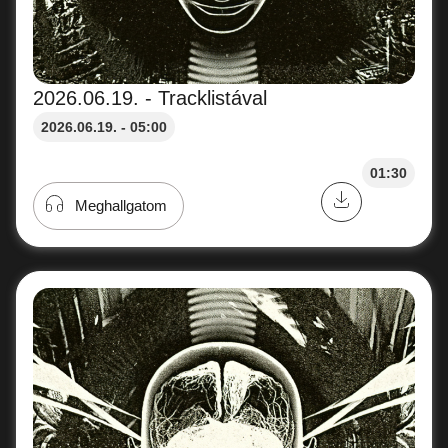
2026.06.19. - Tracklistával
2026.06.19. - 05:00
01:30
Meghallgatom