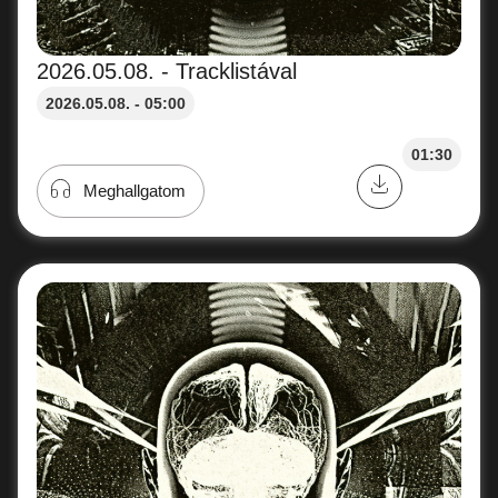
2026.05.08. - Tracklistával
2026.05.08. - 05:00
01:30
Meghallgatom