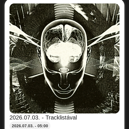
2026.07.03. - Tracklistával
2026.07.03. - 05:00