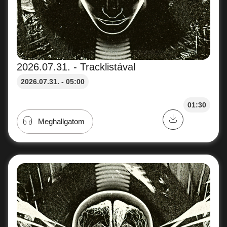
2026.07.31. - Tracklistával
2026.07.31. - 05:00
01:30
Meghallgatom