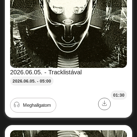
2026.06.05. - Tracklistával
2026.06.05. - 05:00
01:30
Meghallgatom