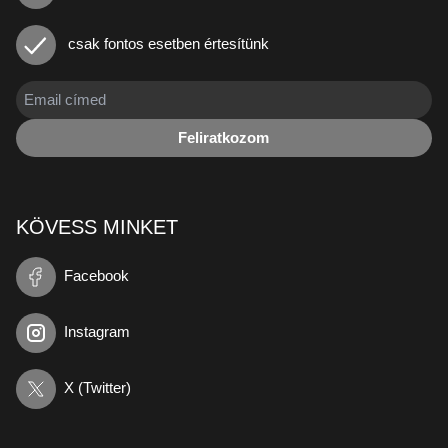
csak fontos esetben értesítünk
Feliratkozom
KÖVESS MINKET
Facebook
Instagram
X (Twitter)