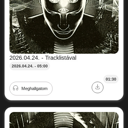
2026.04.24. - Tracklistával
2026.04.24. - 05:00
01:30
Meghallgatom