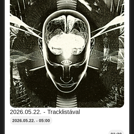
2026.05.22. - Tracklistával
2026.05.22. - 05:00