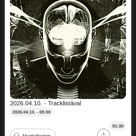
2026.04.10. - Tracklistával
2026.04.10. - 05:00
01:30
Meghallgatom