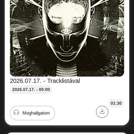
2026.07.17. - Tracklistával
2026.07.17. - 05:00
01:30
Meghallgatom