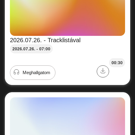
2026.07.26. - Tracklistával
2026.07.26. - 07:00
00:30
Meghallgatom