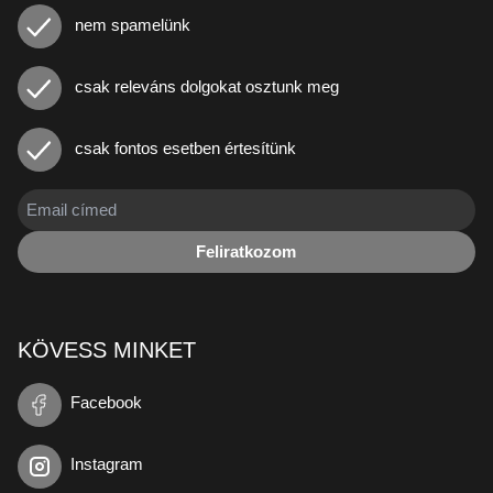
nem spamelünk
csak releváns dolgokat osztunk meg
csak fontos esetben értesítünk
Feliratkozom
KÖVESS MINKET
Facebook
Instagram