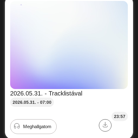
2026.05.31. - Tracklistával
2026.05.31. - 07:00
23:57
Meghallgatom