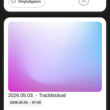
Meghallgatom
2026.05.03. - Tracklistával
2026.05.03. - 07:00