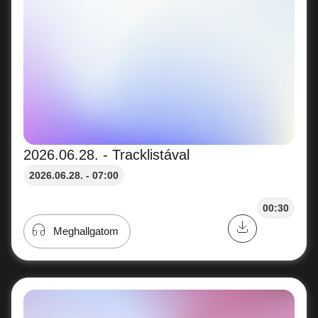
2026.06.28. - Tracklistával
2026.06.28. - 07:00
00:30
Meghallgatom