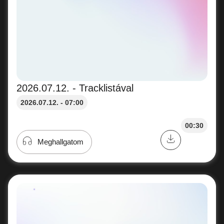
2026.07.12. - Tracklistával
2026.07.12. - 07:00
00:30
Meghallgatom