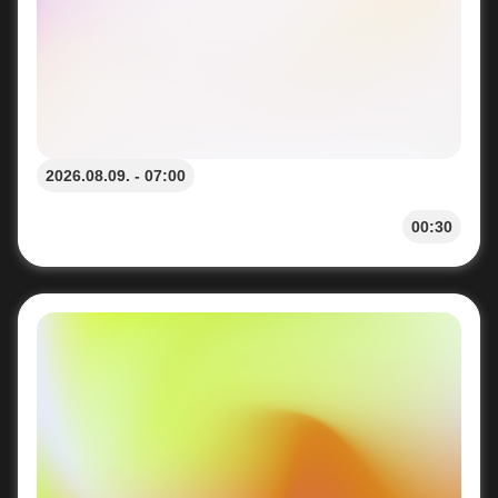
2026.08.09. - 07:00
00:30