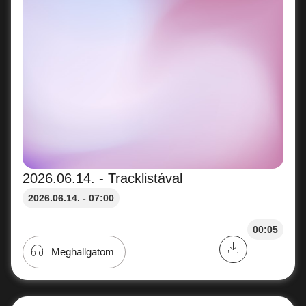
2026.06.14. - Tracklistával
2026.06.14. - 07:00
00:05
Meghallgatom