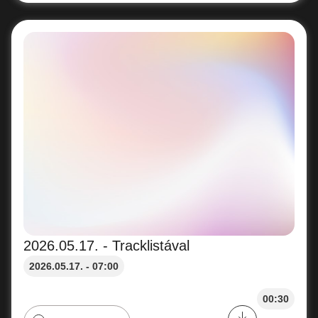
2026.05.17. - Tracklistával
2026.05.17. - 07:00
00:30