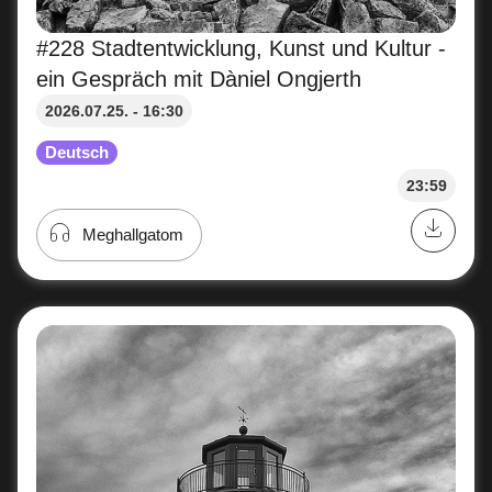
#228 Stadtentwicklung, Kunst und Kultur -
ein Gespräch mit Dàniel Ongjerth
2026.07.25. - 16:30
Deutsch
23:59
Meghallgatom