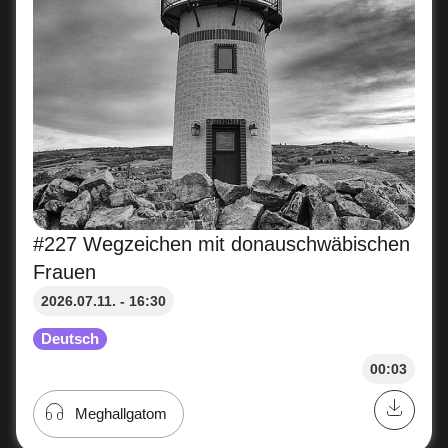
#227 Wegzeichen mit donauschwäbischen
Frauen
2026.07.11. - 16:30
Deutsch
00:03
Meghallgatom