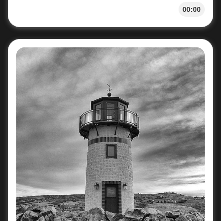
00:00