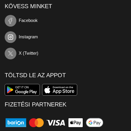
KÖVESS MINKET
Facebook
Instagram
X (Twitter)
TÖLTSD LE AZ APPOT
FIZETÉSI PARTNEREK