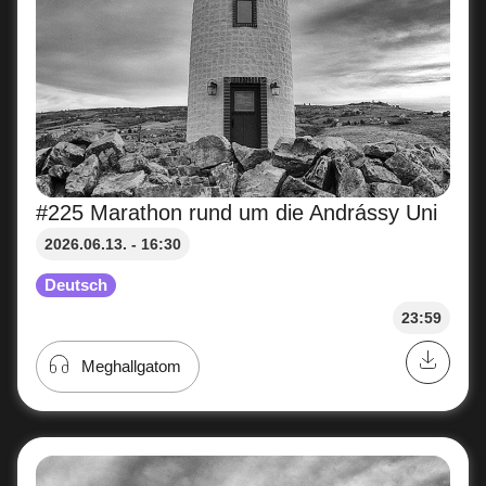
#225 Marathon rund um die Andrássy Uni
2026.06.13. - 16:30
Deutsch
23:59
Meghallgatom