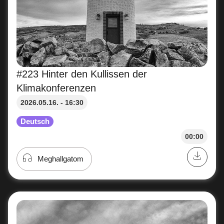
#223 Hinter den Kullissen der
Klimakonferenzen
2026.05.16. - 16:30
Deutsch
00:00
Meghallgatom