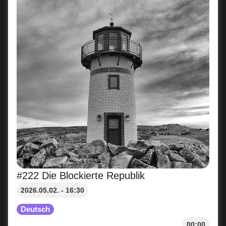
#222 Die Blockierte Republik
2026.05.02. - 16:30
Deutsch
00:00