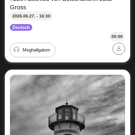
Gross
2026.06.27. - 16:30
Deutsch
00:00
Meghallgatom