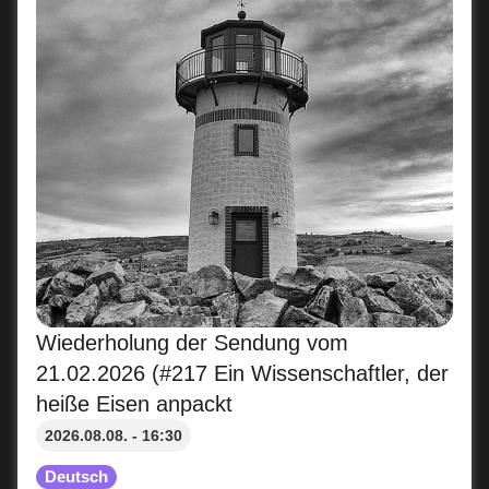
Wiederholung der Sendung vom
21.02.2026 (#217 Ein Wissenschaftler, der
heiße Eisen anpackt
2026.08.08. - 16:30
Deutsch