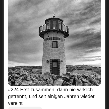
#224 Erst zusammen, dann nie wirklich
getrennt, und seit einigen Jahren wieder
vereint