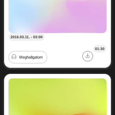
2016.03.11. - 03:00
01:30
Meghallgatom