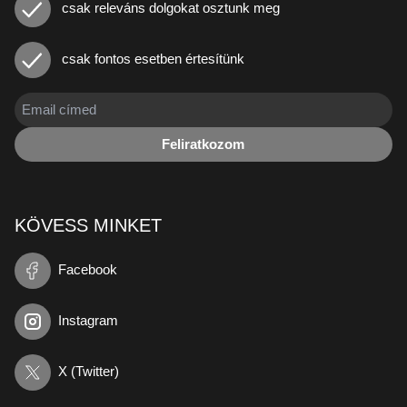
csak releváns dolgokat osztunk meg
csak fontos esetben értesítünk
Feliratkozom
KÖVESS MINKET
Facebook
Instagram
X (Twitter)