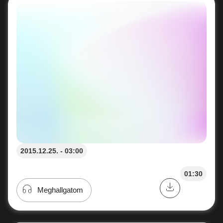
2015.12.25. - 03:00
01:30
Meghallgatom