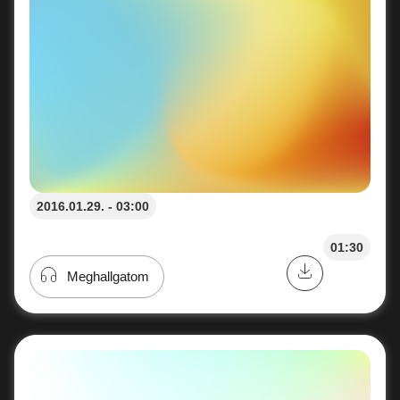
2016.01.29. - 03:00
01:30
Meghallgatom