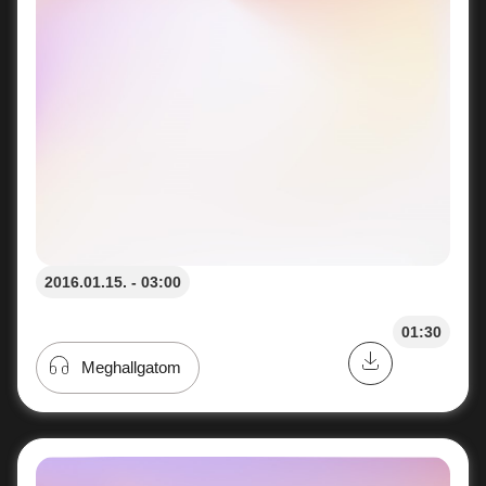
2016.01.15. - 03:00
01:30
Meghallgatom