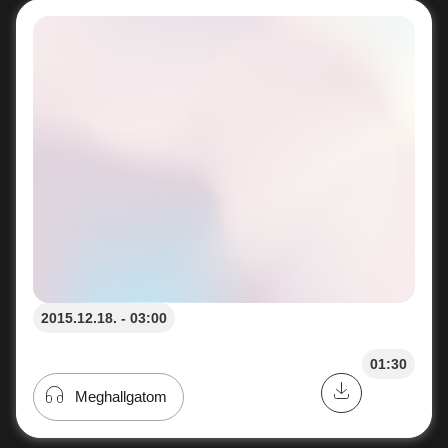
2015.12.18. - 03:00
01:30
Meghallgatom