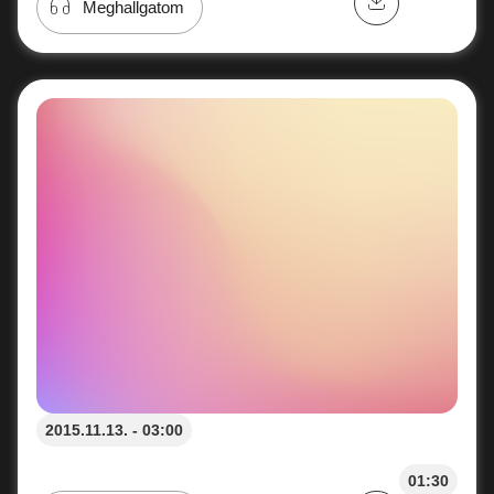
Meghallgatom
2015.11.13. - 03:00
01:30