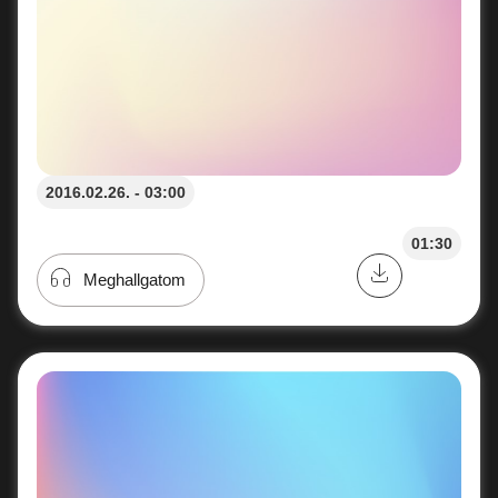
2016.02.26. - 03:00
01:30
Meghallgatom