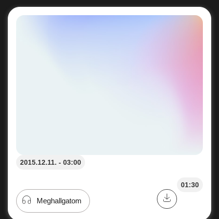
2015.12.11. - 03:00
01:30
Meghallgatom