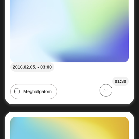
2016.02.05. - 03:00
01:30
Meghallgatom