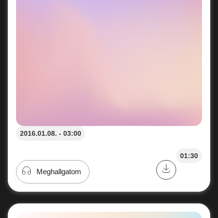
2016.01.08. - 03:00
01:30
Meghallgatom