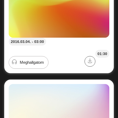
2016.03.04. - 03:00
01:30
Meghallgatom