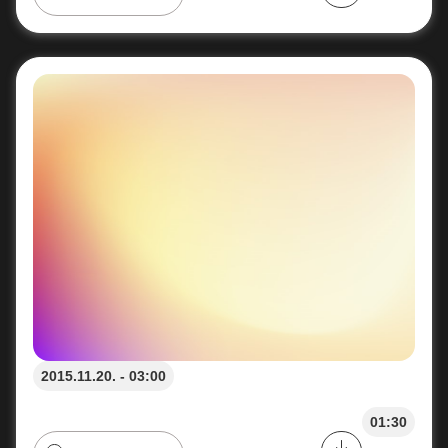
2015.11.20. - 03:00
01:30