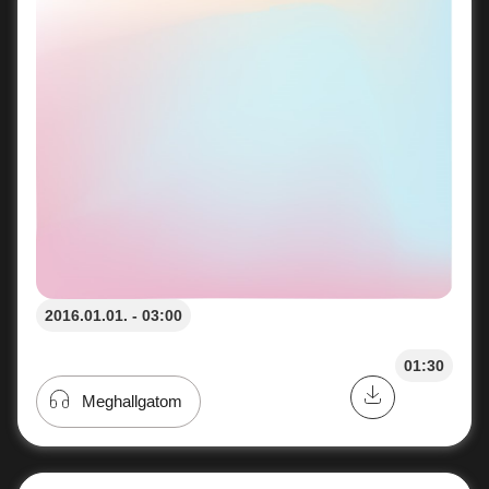
2016.01.01. - 03:00
01:30
Meghallgatom