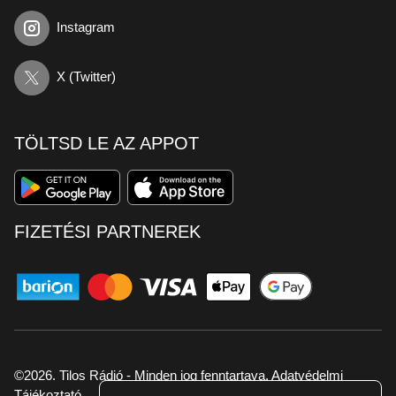
Instagram
X (Twitter)
TÖLTSD LE AZ APPOT
FIZETÉSI PARTNEREK
©2026. Tilos Rádió - Minden jog fenntartava.
Adatvédelmi
Tájékoztató