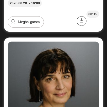
2026.06.28. - 16:00
00:15
Meghallgatom