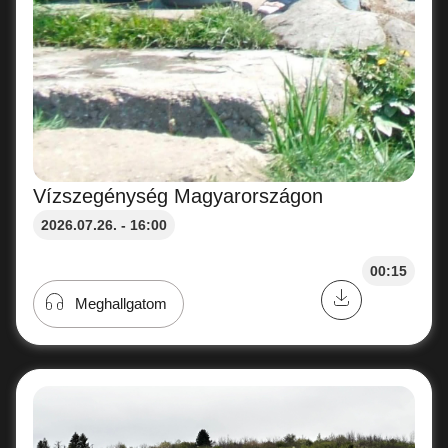
Vízszegénység Magyarországon
2026.07.26. - 16:00
00:15
Meghallgatom