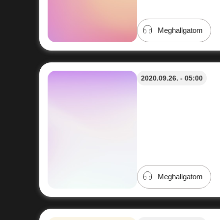
Meghallgatom
2020.09.26. - 05:00
Meghallgatom