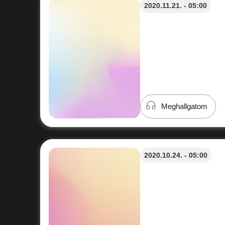
2020.11.21. - 05:00
Meghallgatom
2020.10.24. - 05:00