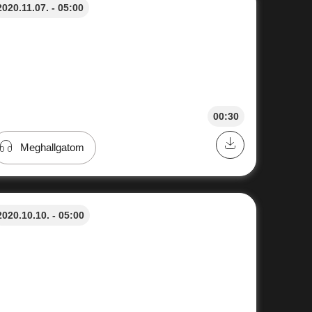
2020.11.07. - 05:00
00:30
Meghallgatom
2020.10.10. - 05:00