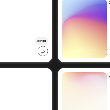
00:30