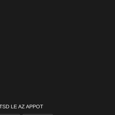
TSD LE AZ APPOT