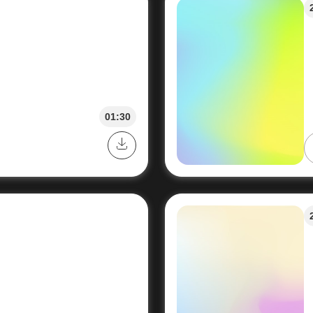
01:30