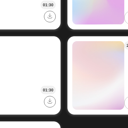
01:30
01:30