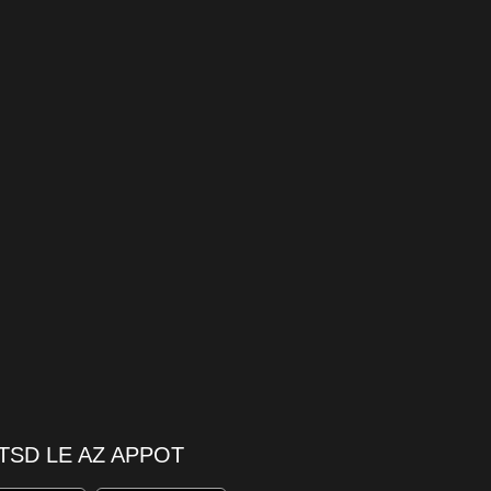
TSD LE AZ APPOT