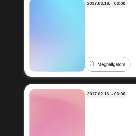
2017.03.16. - 03:00
Meghallgatom
2017.02.16. - 03:00