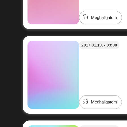
Meghallgatom
2017.01.19. - 03:00
Meghallgatom