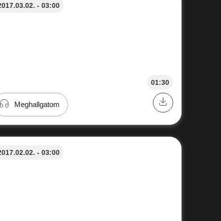
2017.03.02. - 03:00
01:30
Meghallgatom
2017.02.02. - 03:00