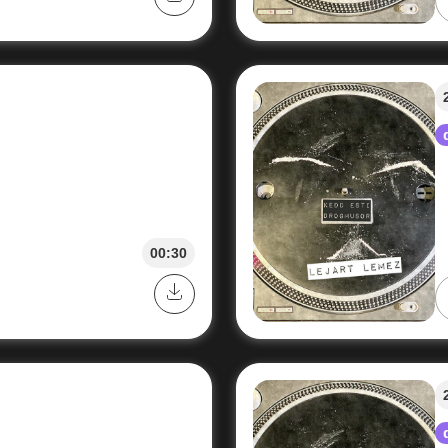
00:30