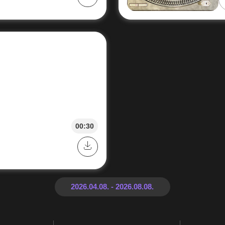
00:30