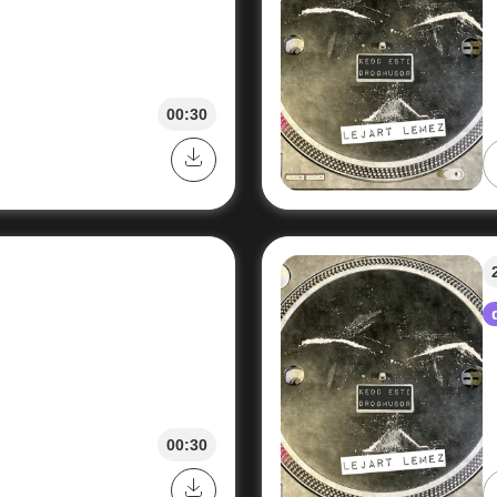
00:30
00:30