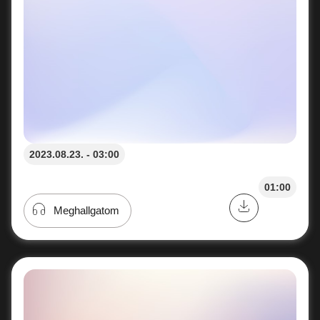
2023.08.23. - 03:00
01:00
Meghallgatom