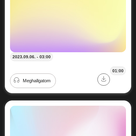
2023.09.06. - 03:00
01:00
Meghallgatom