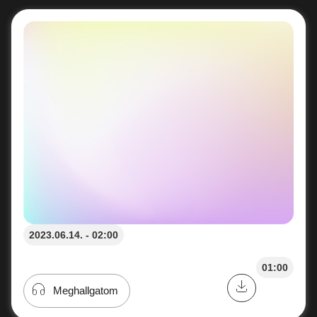
2023.06.14. - 02:00
01:00
Meghallgatom