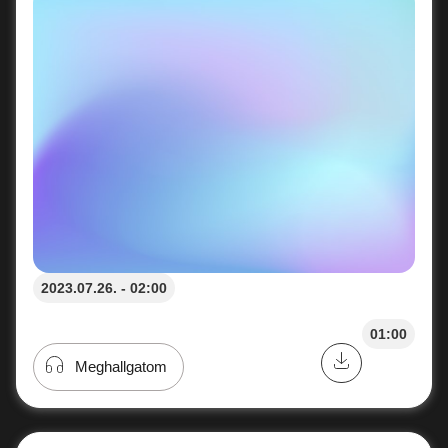
2023.07.26. - 02:00
01:00
Meghallgatom