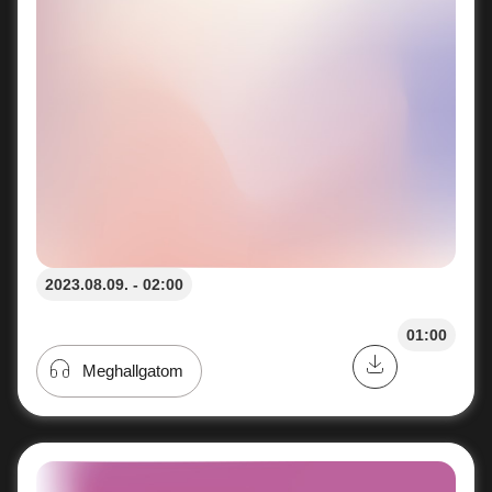
2023.08.09. - 02:00
01:00
Meghallgatom