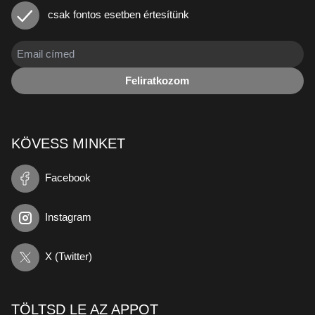
csak fontos esetben értesítünk
Feliratkozom
KÖVESS MINKET
Facebook
Instagram
X (Twitter)
TÖLTSD LE AZ APPOT