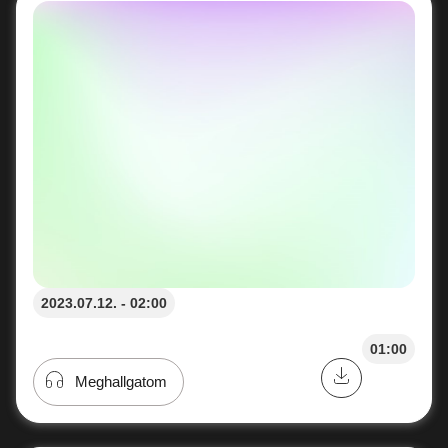
2023.07.12. - 02:00
01:00
Meghallgatom