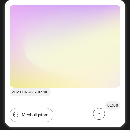
2023.06.28. - 02:00
01:00
Meghallgatom