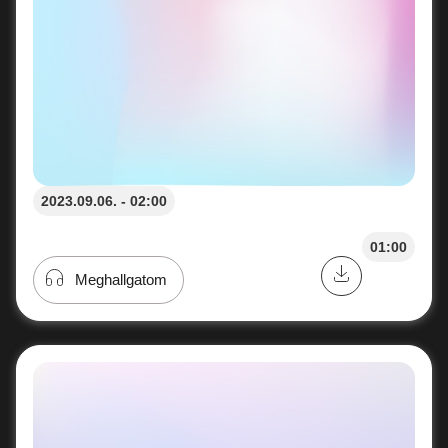
2023.09.06. - 02:00
01:00
Meghallgatom