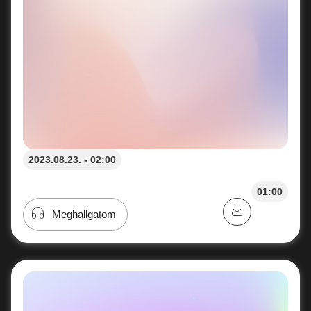
2023.08.23. - 02:00
01:00
Meghallgatom