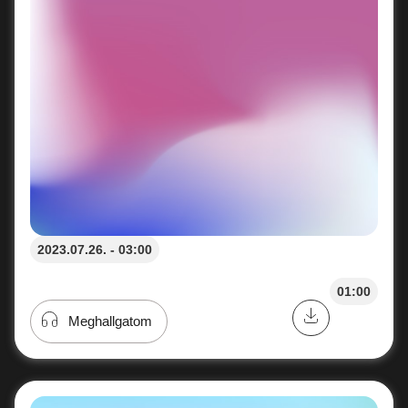
2023.07.26. - 03:00
01:00
Meghallgatom