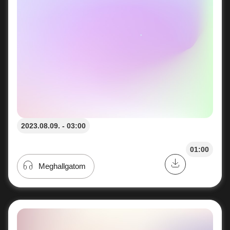
2023.08.09. - 03:00
01:00
Meghallgatom