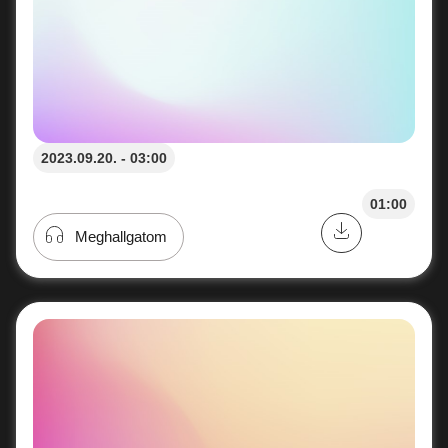
2023.09.20. - 03:00
01:00
Meghallgatom