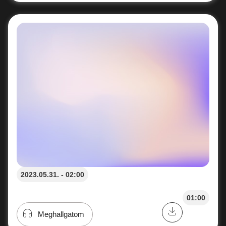
2023.05.31. - 02:00
01:00
Meghallgatom