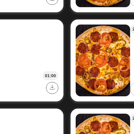
01:00