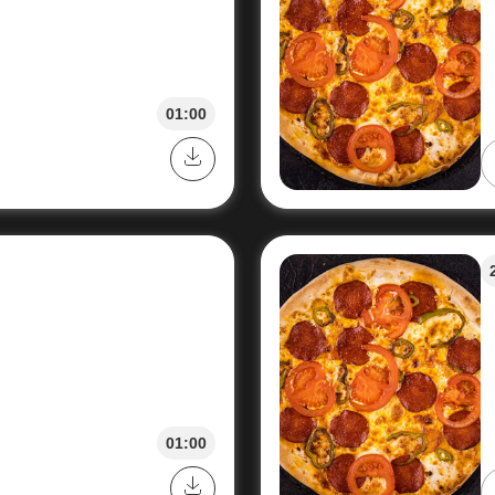
01:00
01:00