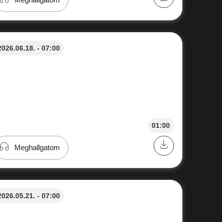
2026.06.18. - 07:00
01:00
Meghallgatom
2026.05.21. - 07:00