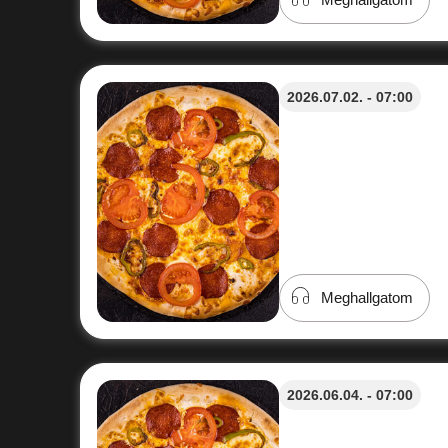
2026.07.02. - 07:00
Meghallgatom
2026.06.04. - 07:00