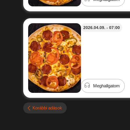
2026.04.09. - 07:00
Meghallgatom
Korábbi adások