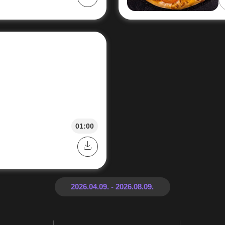
01:00