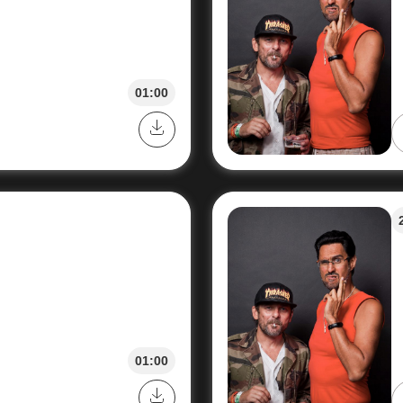
01:00
01:00