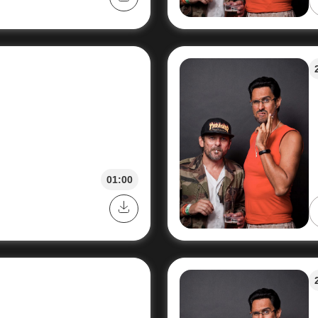
01:00