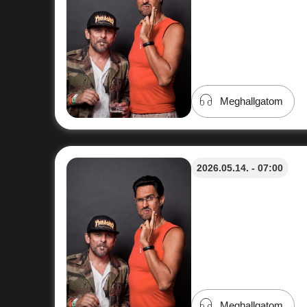
Meghallgatom
2026.05.14. - 07:00
Meghallgatom