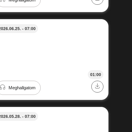
2026.06.25. - 07:00
01:00
Meghallgatom
2026.05.28. - 07:00