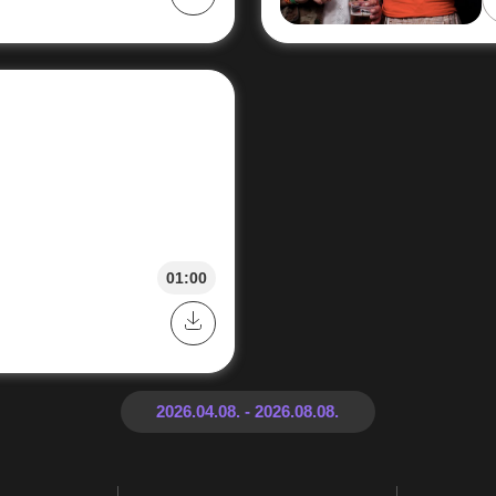
01:00