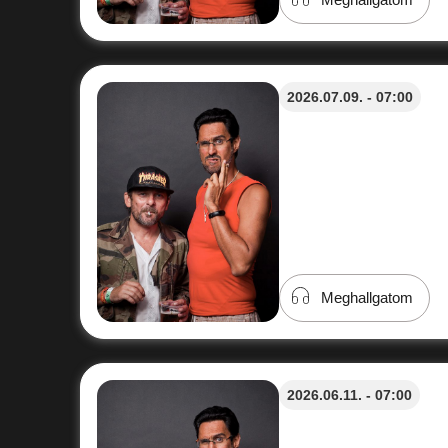
2026.07.09. - 07:00
Meghallgatom
2026.06.11. - 07:00