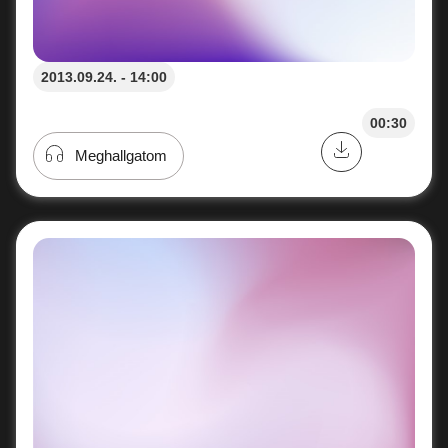
2013.09.24. - 14:00
00:30
Meghallgatom