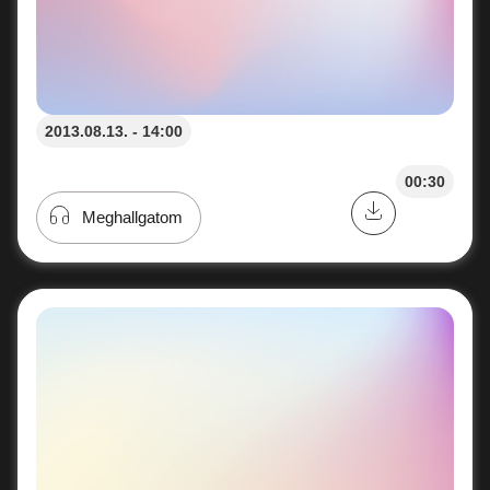
2013.08.13. - 14:00
00:30
Meghallgatom