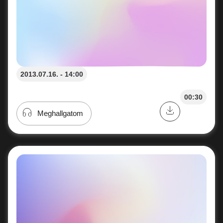
2013.07.16. - 14:00
00:30
Meghallgatom