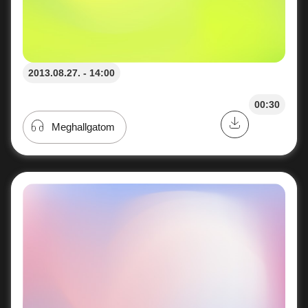
2013.08.27. - 14:00
00:30
Meghallgatom