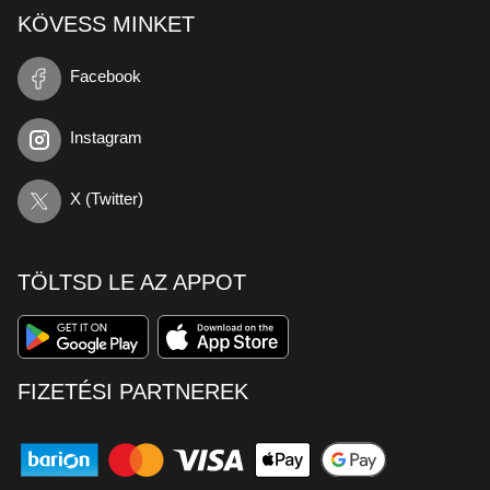
KÖVESS MINKET
Facebook
Instagram
X (Twitter)
TÖLTSD LE AZ APPOT
FIZETÉSI PARTNEREK