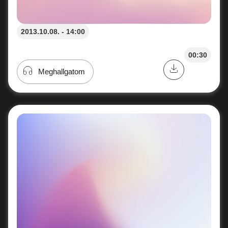
2013.10.08. - 14:00
00:30
Meghallgatom