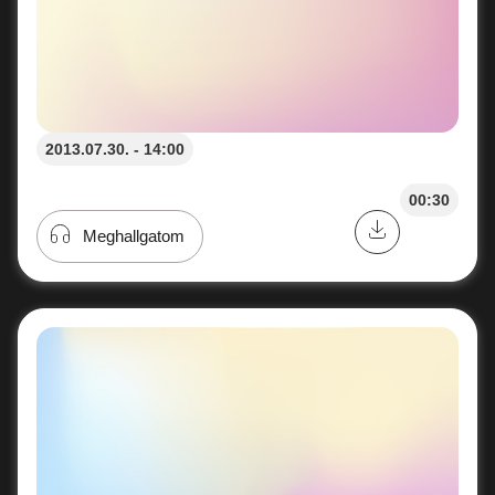
2013.07.30. - 14:00
00:30
Meghallgatom