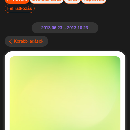
Feliratkozás
Korábbi adások