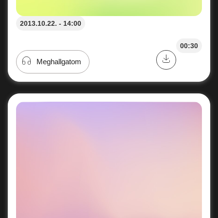
2013.10.22. - 14:00
00:30
Meghallgatom