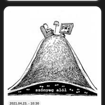
2021.04.23. - 10:30