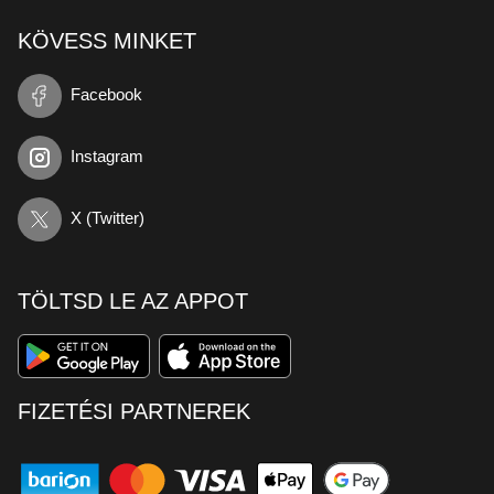
KÖVESS MINKET
Facebook
Instagram
X (Twitter)
TÖLTSD LE AZ APPOT
FIZETÉSI PARTNEREK