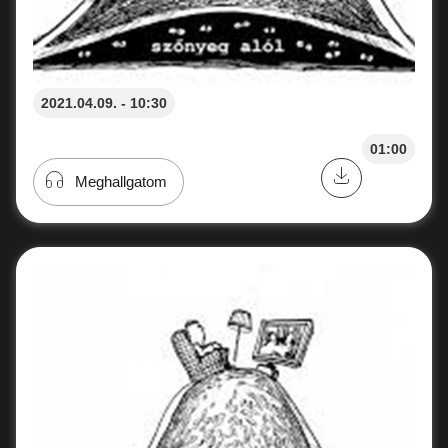
2021.04.09. - 10:30
01:00
Meghallgatom