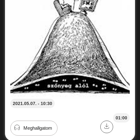
2021.05.07. - 10:30
01:00
Meghallgatom