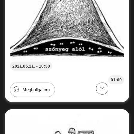
2021.05.21. - 10:30
01:00
Meghallgatom