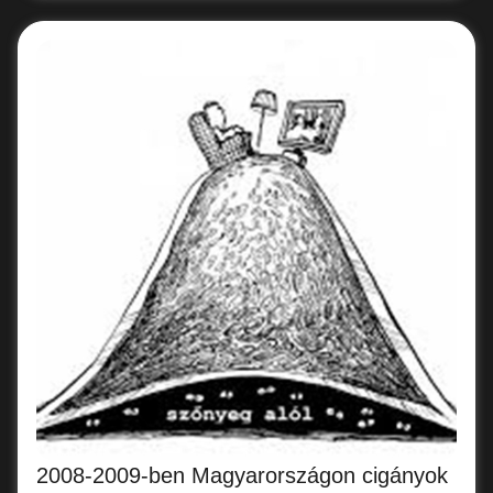
2008-2009-ben Magyarországon cigányok