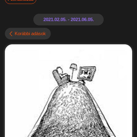
Korábbi adások