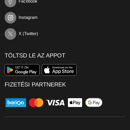
Facebook
Instagram
X (Twitter)
TÖLTSD LE AZ APPOT
FIZETÉSI PARTNEREK