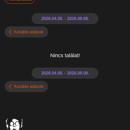
Korábbi adások
Nincs találat!
Korábbi adások