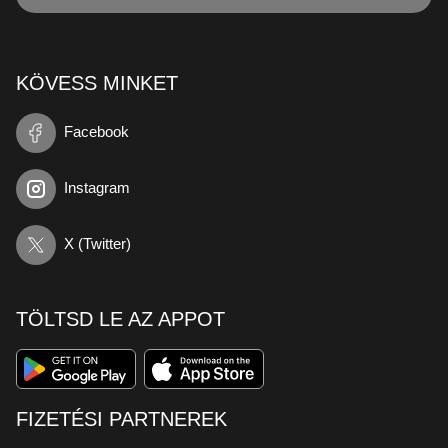
KÖVESS MINKET
Facebook
Instagram
X (Twitter)
TÖLTSD LE AZ APPOT
FIZETÉSI PARTNEREK