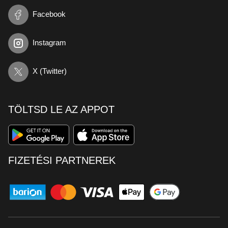
Facebook
Instagram
X (Twitter)
TÖLTSD LE AZ APPOT
FIZETÉSI PARTNEREK