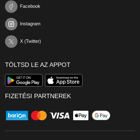
Facebook
Instagram
X (Twitter)
TÖLTSD LE AZ APPOT
FIZETÉSI PARTNEREK