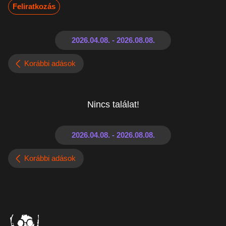
Feliratkozás
Korábbi adások
Nincs találat!
Korábbi adások