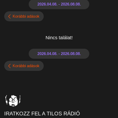
Korábbi adások
Nincs találat!
Korábbi adások
IRATKOZZ FEL A TILOS RÁDIÓ