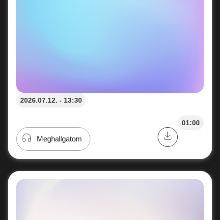
2026.07.12. - 13:30
01:00
Meghallgatom