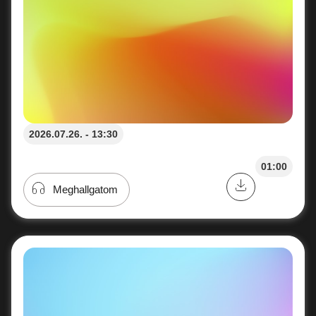
2026.07.26. - 13:30
01:00
Meghallgatom