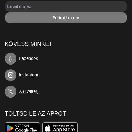
Feliratkozom
KÖVESS MINKET
Facebook
Instagram
X (Twitter)
TÖLTSD LE AZ APPOT