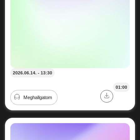
2026.06.14. - 13:30
01:00
Meghallgatom