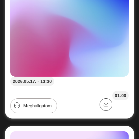
2026.05.17. - 13:30
01:00
Meghallgatom