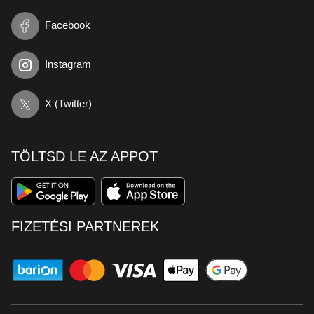
Facebook
Instagram
X (Twitter)
TÖLTSD LE AZ APPOT
FIZETÉSI PARTNEREK