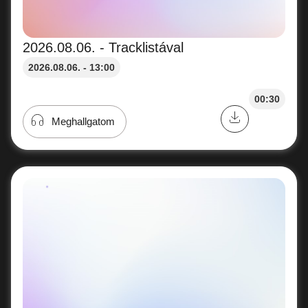
2026.08.06. - Tracklistával
2026.08.06. - 13:00
00:30
Meghallgatom