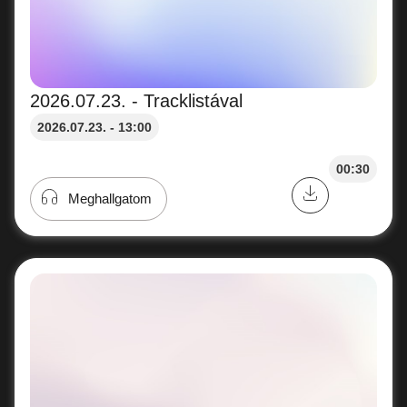
2026.07.23. - Tracklistával
2026.07.23. - 13:00
00:30
Meghallgatom