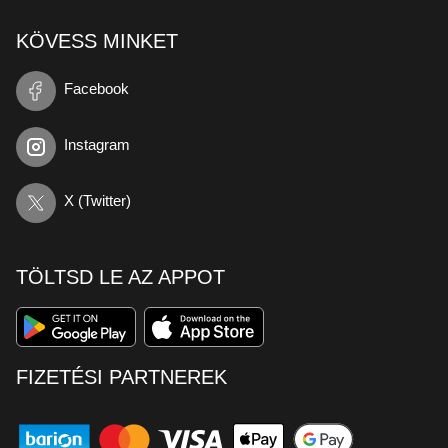
KÖVESS MINKET
Facebook
Instagram
X (Twitter)
TÖLTSD LE AZ APPOT
FIZETÉSI PARTNEREK