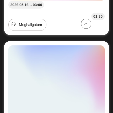
2026.05.16. - 03:00
01:30
Meghallgatom