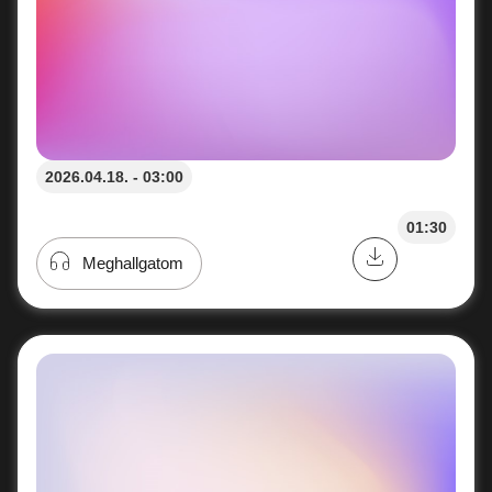
2026.04.18. - 03:00
01:30
Meghallgatom