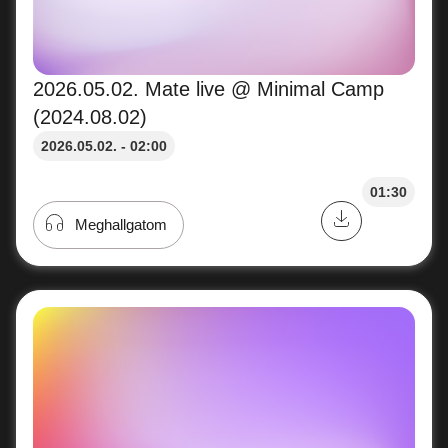
2026.05.02. Mate live @ Minimal Camp
(2024.08.02)
2026.05.02. - 02:00
01:30
Meghallgatom