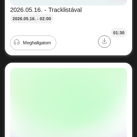
2026.05.16. - Tracklistával
2026.05.16. - 02:00
01:30
Meghallgatom