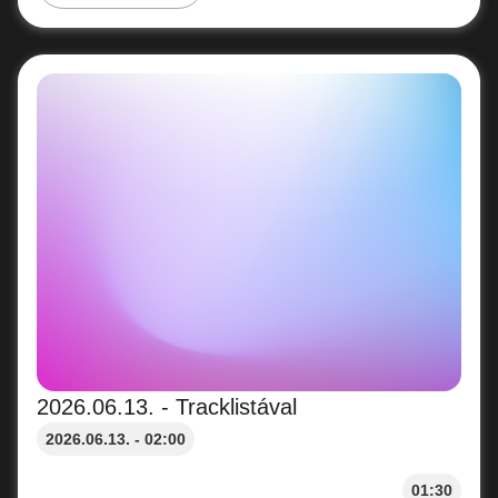
2026.06.13. - Tracklistával
2026.06.13. - 02:00
01:30