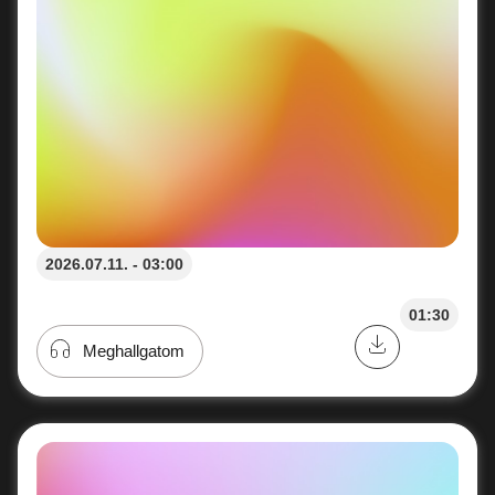
2026.07.11. - 03:00
01:30
Meghallgatom