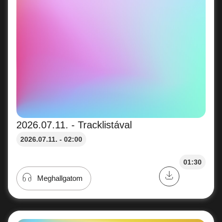
2026.07.11. - Tracklistával
2026.07.11. - 02:00
01:30
Meghallgatom