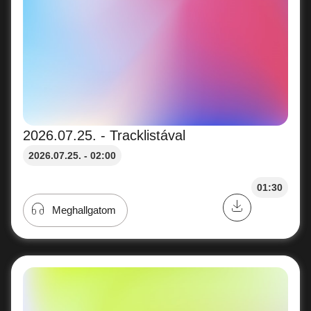
2026.07.25. - Tracklistával
2026.07.25. - 02:00
01:30
Meghallgatom