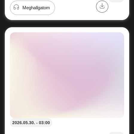
Meghallgatom
2026.05.30. - 03:00