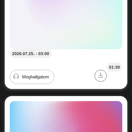
2026.07.25. - 03:00
01:30
Meghallgatom