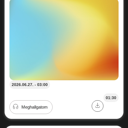
2026.06.27. - 03:00
01:30
Meghallgatom