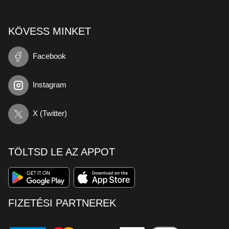
KÖVESS MINKET
Facebook
Instagram
X (Twitter)
TÖLTSD LE AZ APPOT
FIZETÉSI PARTNEREK