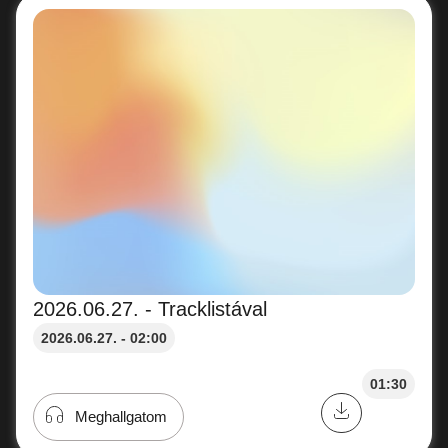
2026.06.27. - Tracklistával
2026.06.27. - 02:00
01:30
Meghallgatom