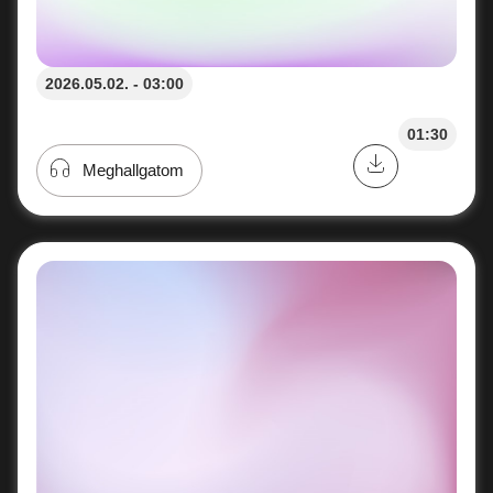
2026.05.02. - 03:00
01:30
Meghallgatom