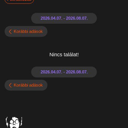
Korábbi adások
Nincs találat!
Korábbi adások