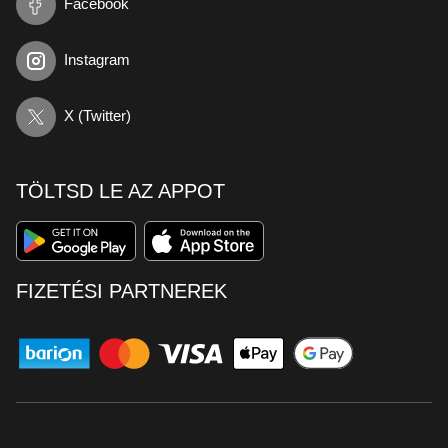
Facebook
Instagram
X (Twitter)
TÖLTSD LE AZ APPOT
FIZETÉSI PARTNEREK