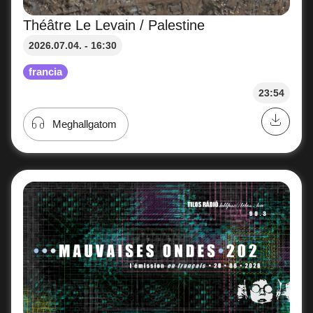
Théâtre Le Levain / Palestine
2026.07.04. - 16:30
francia
23:54
Meghallgatom