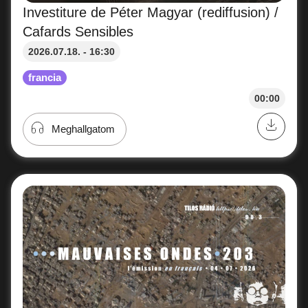
Investiture de Péter Magyar (rediffusion) /
Cafards Sensibles
2026.07.18. - 16:30
francia
00:00
Meghallgatom