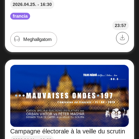
2026.04.25. - 16:30
francia
23:57
Meghallgatom
Campagne électorale à la veille du scrutin