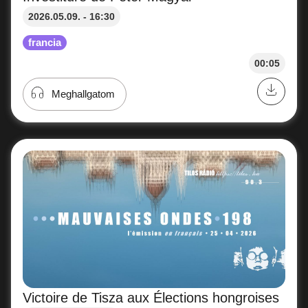
2026.05.09. - 16:30
francia
00:05
Meghallgatom
Victoire de Tisza aux Élections hongroises