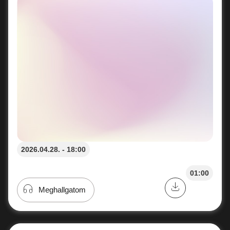
2026.04.28. - 18:00
01:00
Meghallgatom