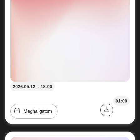
2026.05.12. - 18:00
01:00
Meghallgatom