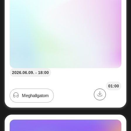
2026.06.09. - 18:00
01:00
Meghallgatom