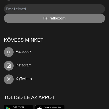
Feliratkozom
KÖVESS MINKET
Facebook
Instagram
X (Twitter)
TÖLTSD LE AZ APPOT