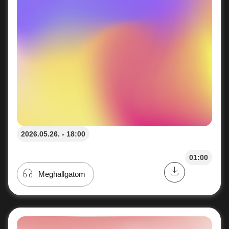
2026.05.26. - 18:00
01:00
Meghallgatom