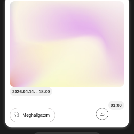
2026.04.14. - 18:00
01:00
Meghallgatom