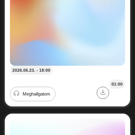
2026.06.23. - 18:00
01:00
Meghallgatom