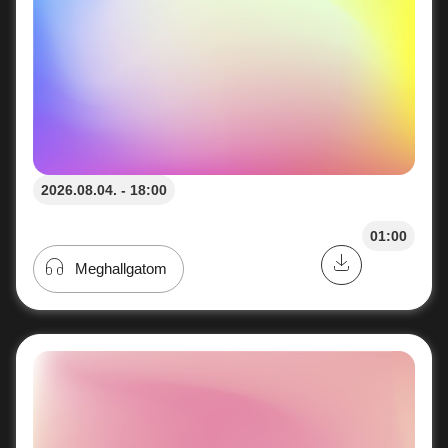
2026.08.04. - 18:00
01:00
Meghallgatom