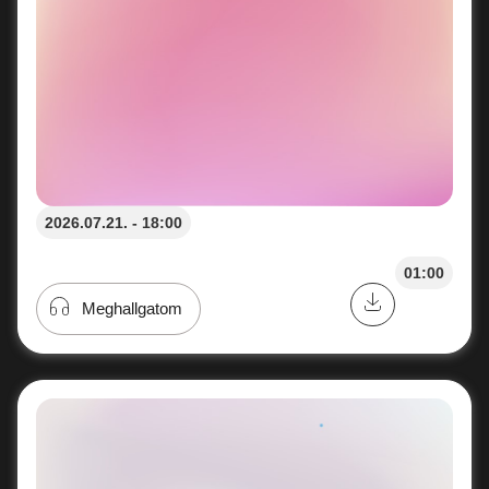
2026.07.21. - 18:00
01:00
Meghallgatom