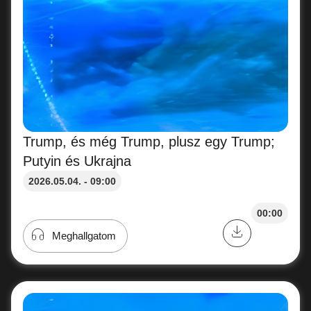
Trump, és még Trump, plusz egy Trump;
Putyin és Ukrajna
2026.05.04. - 09:00
00:00
Meghallgatom