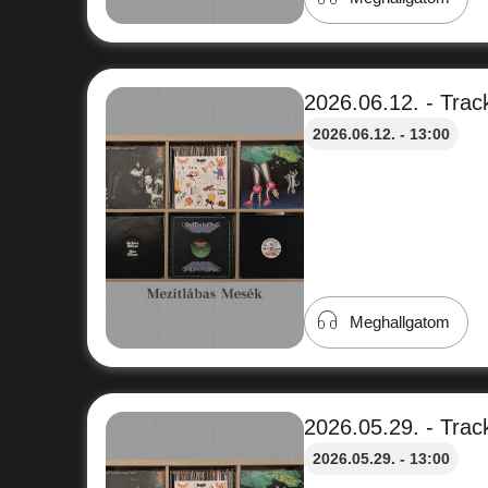
2026.06.12. - Track
2026.06.12. - 13:00
Meghallgatom
2026.05.29. - Track
2026.05.29. - 13:00