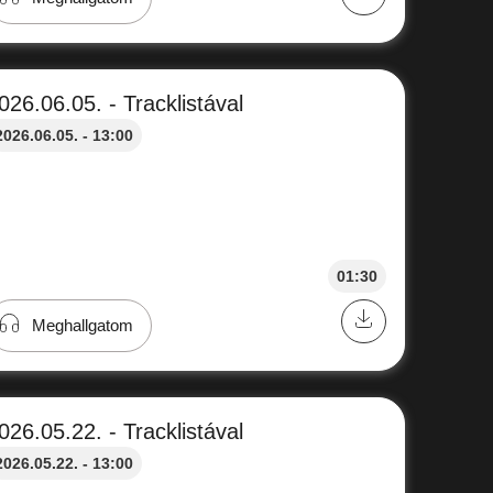
026.06.05. - Tracklistával
2026.06.05. - 13:00
01:30
Meghallgatom
026.05.22. - Tracklistával
2026.05.22. - 13:00