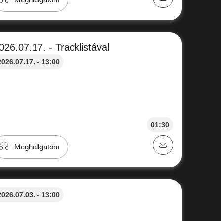
026.07.17. - Tracklistával
2026.07.17. - 13:00
01:30
Meghallgatom
2026.07.03. - 13:00