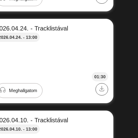
026.04.24. - Tracklistával
2026.04.24. - 13:00
01:30
Meghallgatom
026.04.10. - Tracklistával
2026.04.10. - 13:00