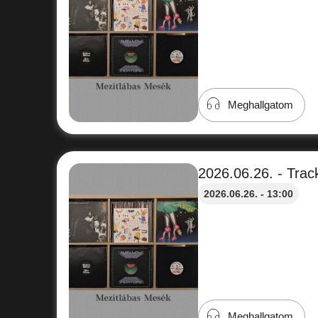
Meghallgatom
2026.06.26. - Track
2026.06.26. - 13:00
Meghallgatom