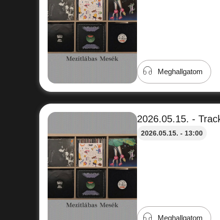
Meghallgatom
2026.05.15. - Track
2026.05.15. - 13:00
Meghallgatom