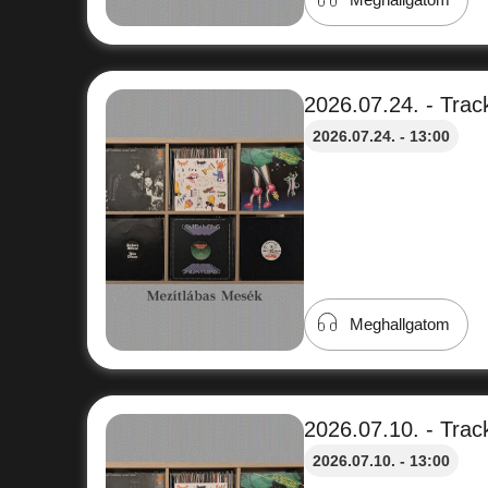
2026.07.24. - Track
2026.07.24. - 13:00
Meghallgatom
2026.07.10. - Track
2026.07.10. - 13:00