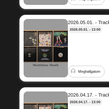
2026.05.01. - Track
2026.05.01. - 13:00
Meghallgatom
2026.04.17. - Track
2026.04.17. - 13:00