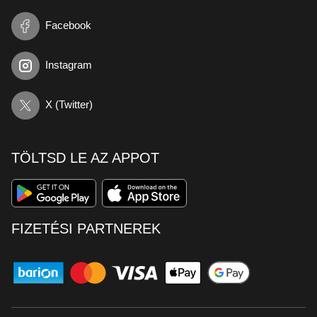
Facebook
Instagram
X (Twitter)
TÖLTSD LE AZ APPOT
FIZETÉSI PARTNEREK