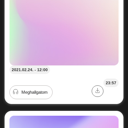
2021.02.24. - 12:00
23:57
Meghallgatom