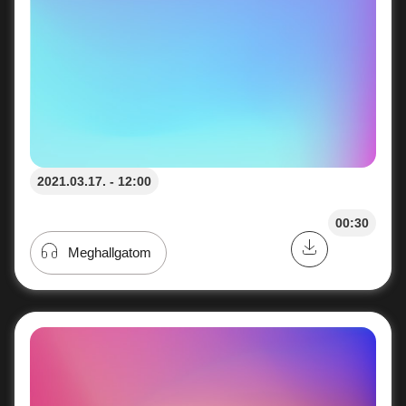
2021.03.17. - 12:00
00:30
Meghallgatom