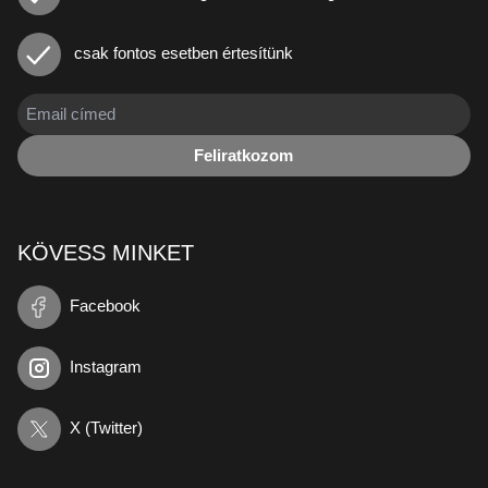
csak fontos esetben értesítünk
Feliratkozom
KÖVESS MINKET
Facebook
Instagram
X (Twitter)