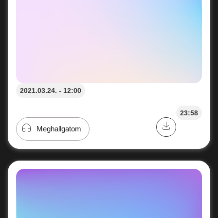
2021.03.24. - 12:00
23:58
Meghallgatom