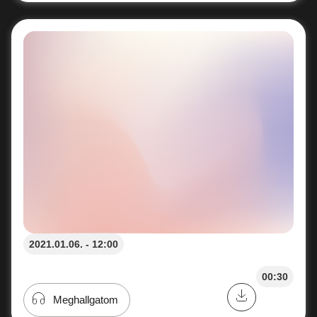
2021.01.06. - 12:00
00:30
Meghallgatom