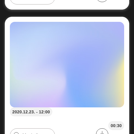
2020.12.23. - 12:00
00:30