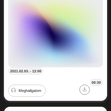
2021.02.03. - 12:00
00:30
Meghallgatom