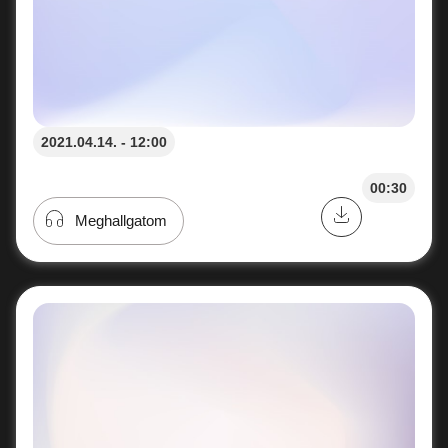
2021.04.14. - 12:00
00:30
Meghallgatom