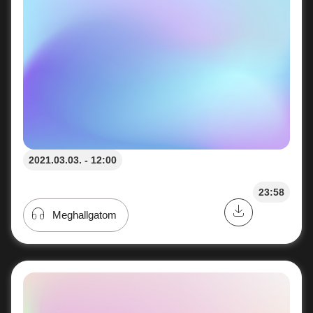
2021.03.03. - 12:00
23:58
Meghallgatom