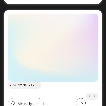
2020.12.30. - 12:00
00:30
Meghallgatom