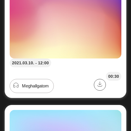
2021.03.10. - 12:00
00:30
Meghallgatom