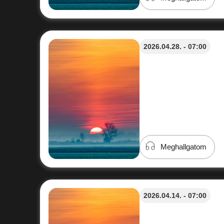
2026.04.28. - 07:00
Meghallgatom
2026.04.14. - 07:00