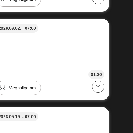
2026.06.02. - 07:00
01:30
Meghallgatom
2026.05.19. - 07:00