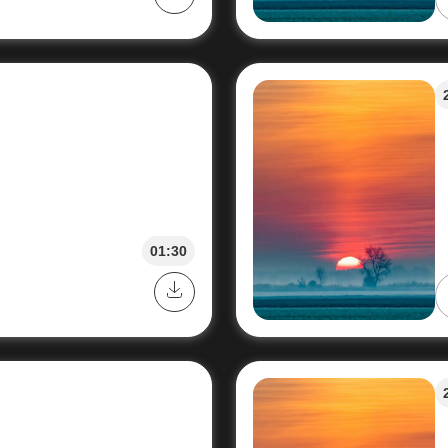
01:30