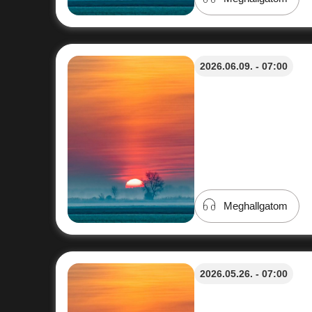
2026.06.09. - 07:00
Meghallgatom
2026.05.26. - 07:00