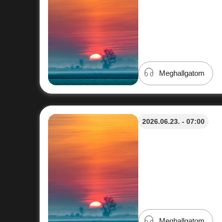
Meghallgatom
2026.06.23. - 07:00
Meghallgatom