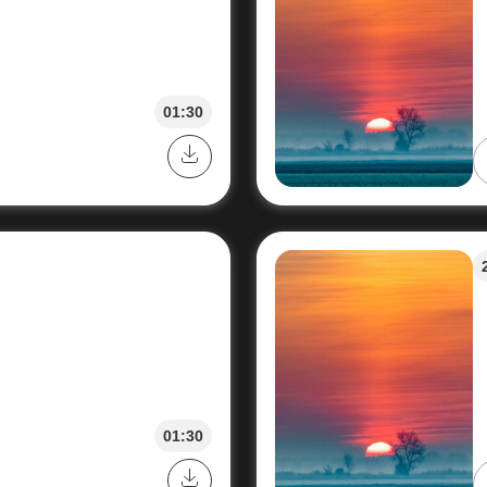
01:30
01:30