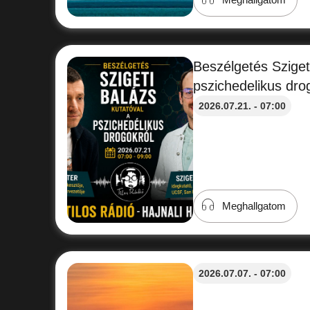
Beszélgetés Sziget
pszichedelikus dro
2026.07.21. - 07:00
Meghallgatom
2026.07.07. - 07:00