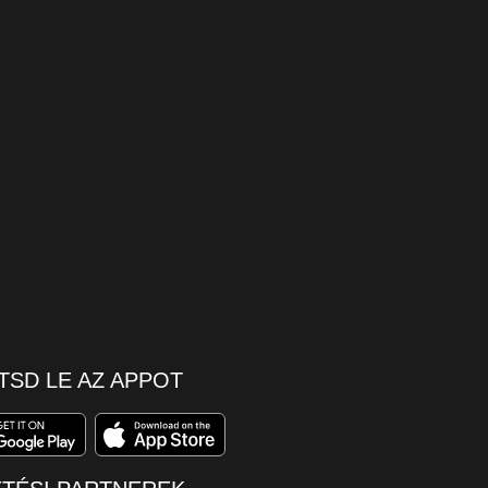
TSD LE AZ APPOT