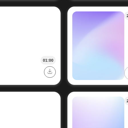
01:00