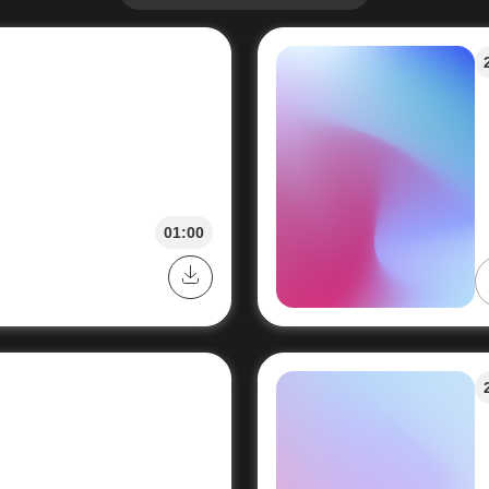
01:00