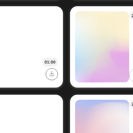
01:00