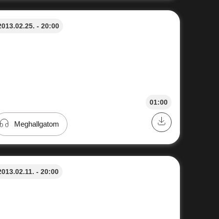
2013.02.25. - 20:00
01:00
Meghallgatom
2013.02.11. - 20:00