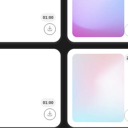
01:00
01:00