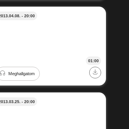
2013.04.08. - 20:00
01:00
Meghallgatom
2013.03.25. - 20:00