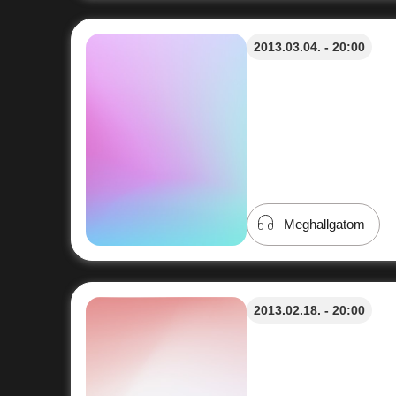
2013.03.04. - 20:00
Meghallgatom
2013.02.18. - 20:00