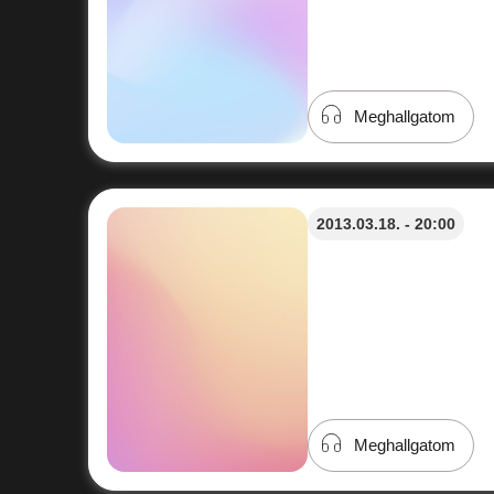
Meghallgatom
2013.03.18. - 20:00
Meghallgatom