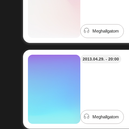
Meghallgatom
2013.04.29. - 20:00
Meghallgatom