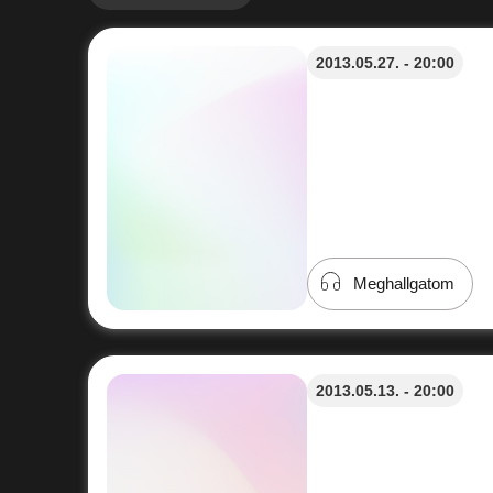
2013.05.27. - 20:00
Meghallgatom
2013.05.13. - 20:00