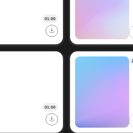
01:00
01:00