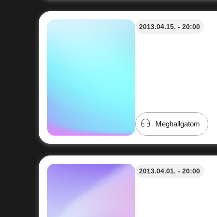
2013.04.15. - 20:00
Meghallgatom
2013.04.01. - 20:00