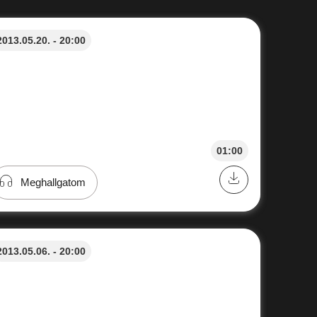
2013.05.20. - 20:00
01:00
Meghallgatom
2013.05.06. - 20:00