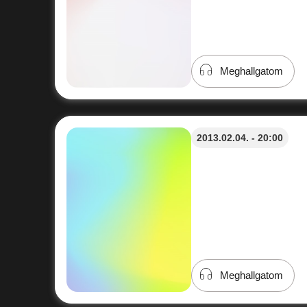
Meghallgatom
2013.02.04. - 20:00
Meghallgatom