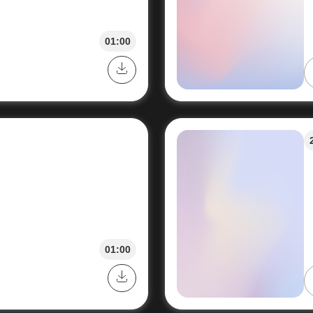
01:00
01:00