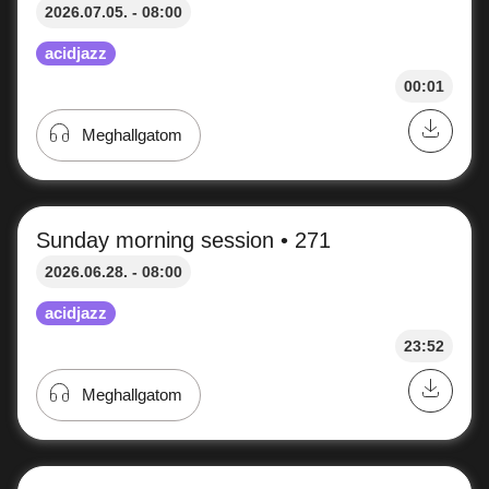
2026.07.05. - 08:00
acidjazz
00:01
Meghallgatom