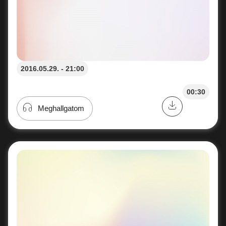
2016.05.29. - 21:00
00:30
Meghallgatom