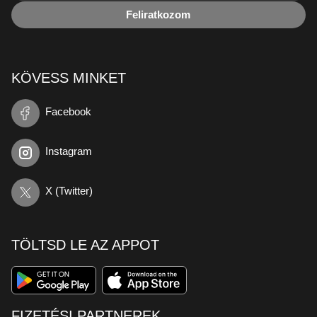
Feliratkozom
KÖVESS MINKET
Facebook
Instagram
X (Twitter)
TÖLTSD LE AZ APPOT
FIZETÉSI PARTNEREK