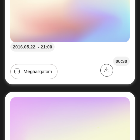
2016.05.22. - 21:00
00:30
Meghallgatom