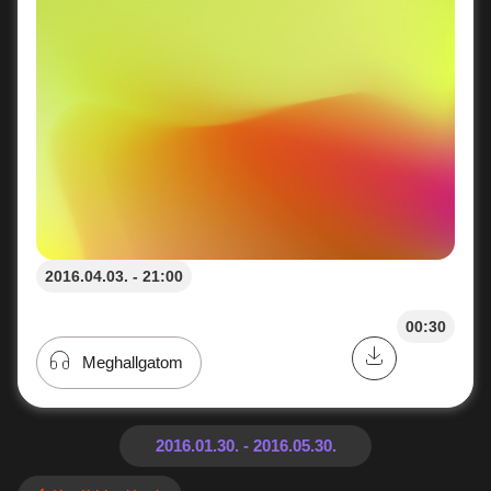
2016.04.03. - 21:00
00:30
Meghallgatom