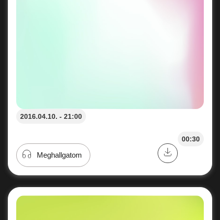
2016.04.10. - 21:00
00:30
Meghallgatom