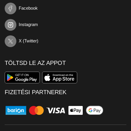
Facebook
Instagram
X (Twitter)
TÖLTSD LE AZ APPOT
FIZETÉSI PARTNEREK