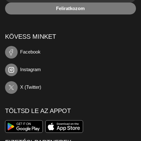
Feliratkozom
KÖVESS MINKET
Facebook
Instagram
X (Twitter)
TÖLTSD LE AZ APPOT