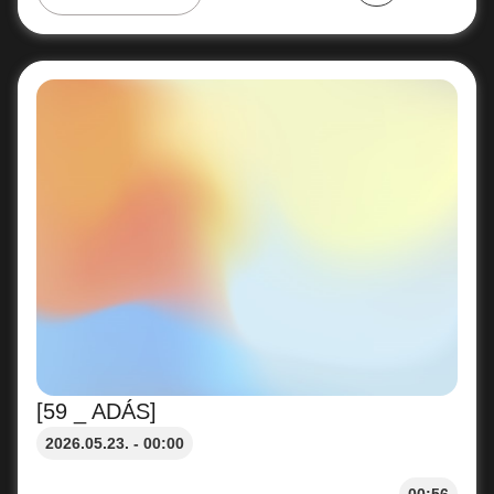
[59 _ ADÁS]
2026.05.23. - 00:00
00:56