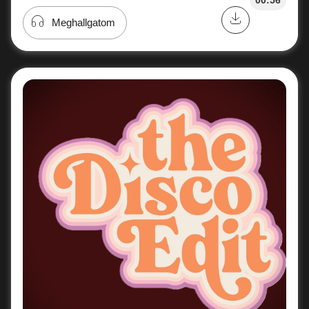
Meghallgatom