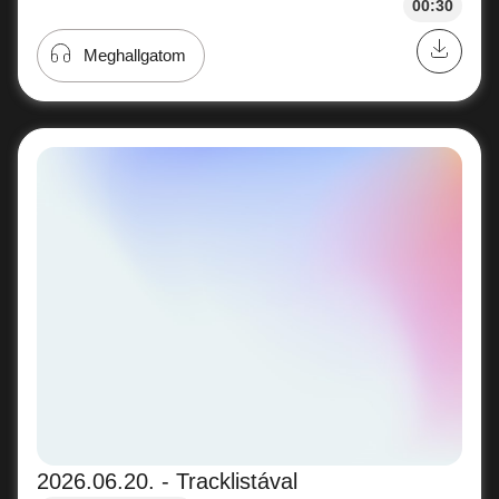
00:30
Meghallgatom
2026.06.20. - Tracklistával