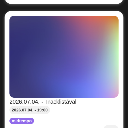
2026.07.04. - Tracklistával
2026.07.04. - 19:00
midtempo