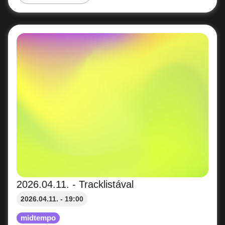
2026.04.11. - Tracklistával
2026.04.11. - 19:00
midtempo