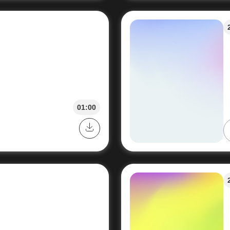
01:00