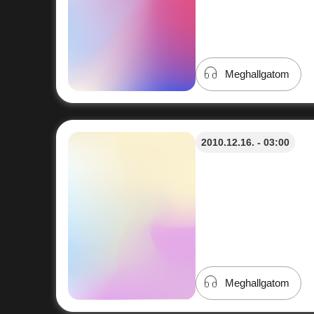
Meghallgatom
2010.12.16. - 03:00
Meghallgatom