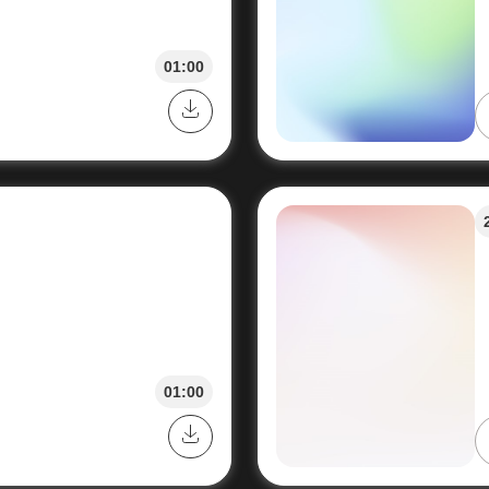
01:00
01:00