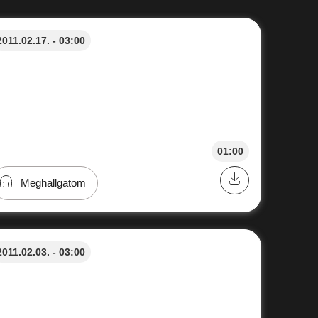
2011.02.17. - 03:00
01:00
Meghallgatom
2011.02.03. - 03:00