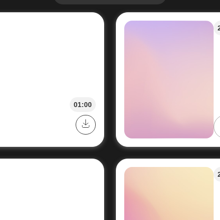
01:00