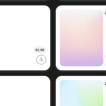
01:00