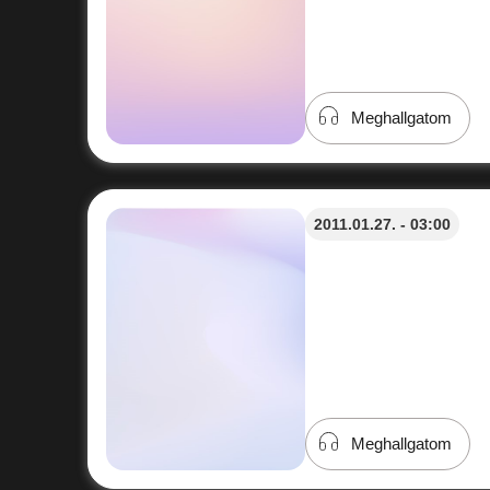
Meghallgatom
2011.01.27. - 03:00
Meghallgatom