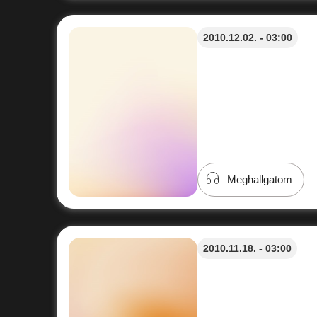
2010.12.02. - 03:00
Meghallgatom
2010.11.18. - 03:00