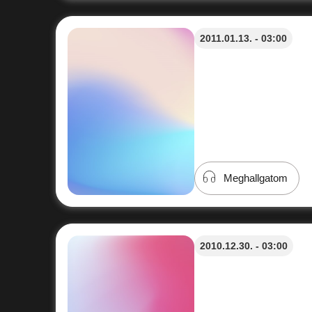
2011.01.13. - 03:00
Meghallgatom
2010.12.30. - 03:00