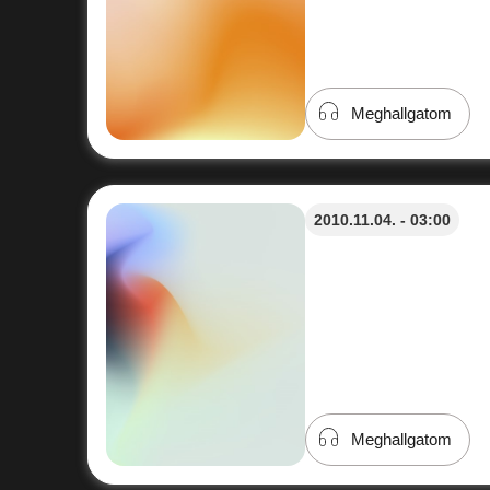
Meghallgatom
2010.11.04. - 03:00
Meghallgatom