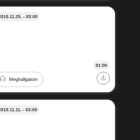
2010.11.25. - 03:00
01:00
Meghallgatom
2010.11.11. - 03:00