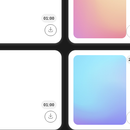
01:00
01:00