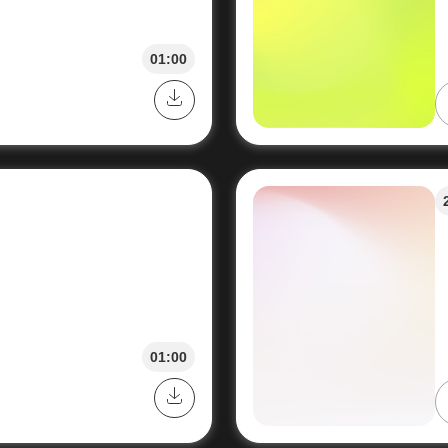
01:00
01:00