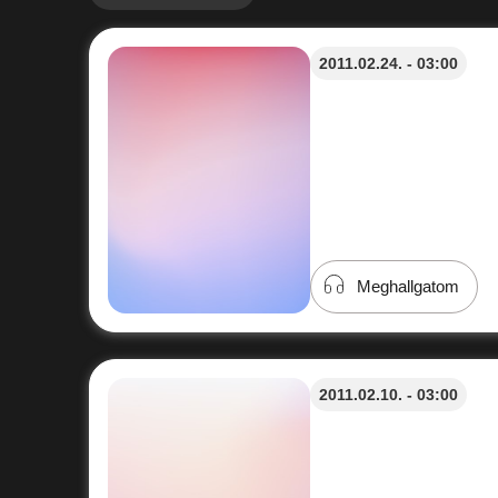
2011.02.24. - 03:00
Meghallgatom
2011.02.10. - 03:00