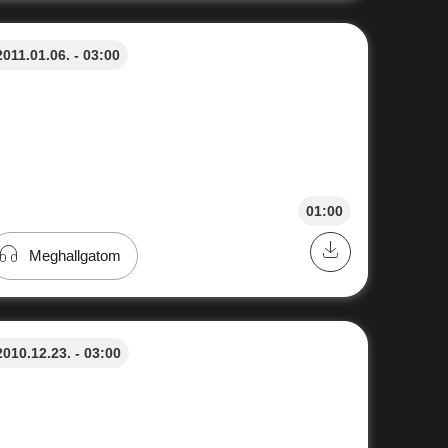
2011.01.06. - 03:00
01:00
Meghallgatom
2010.12.23. - 03:00