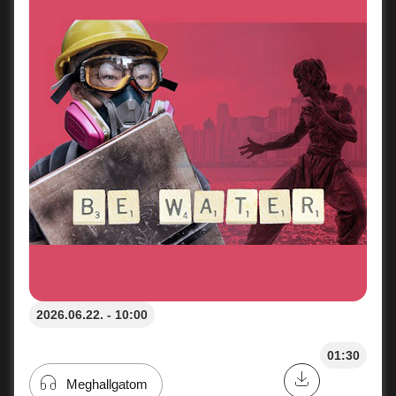
2026.06.22. - 10:00
01:30
Meghallgatom