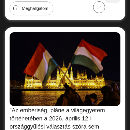
Meghallgatom
"Az emberiség, pláne a világegyetem
történetében a 2026. április 12-i
országgyűlési választás szóra sem