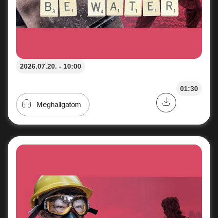
2026.07.20. - 10:00
01:30
Meghallgatom