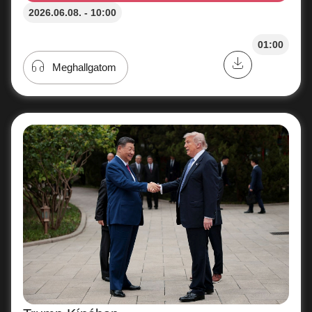
2026.06.08. - 10:00
01:00
Meghallgatom