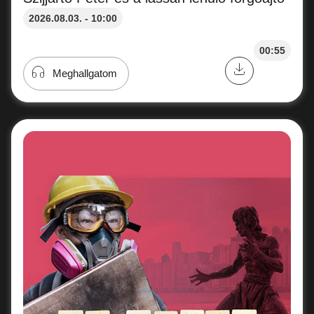
2026.08.03. - 10:00
00:55
Meghallgatom