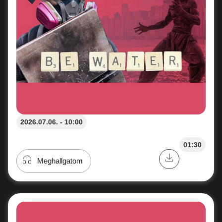
2026.07.06. - 10:00
01:30
Meghallgatom