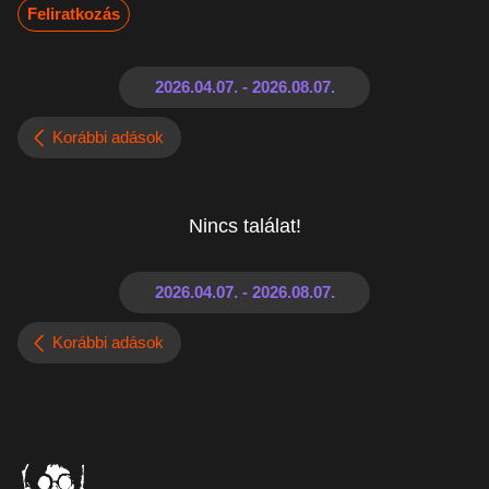
Feliratkozás
Korábbi adások
Nincs találat!
Korábbi adások