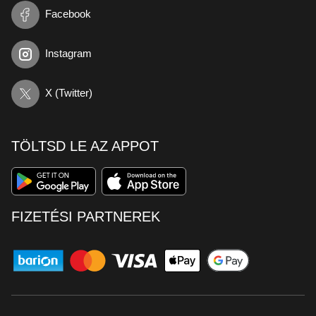
Facebook
Instagram
X (Twitter)
TÖLTSD LE AZ APPOT
FIZETÉSI PARTNEREK