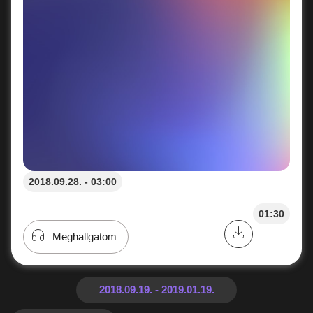
2018.09.28. - 03:00
01:30
Meghallgatom