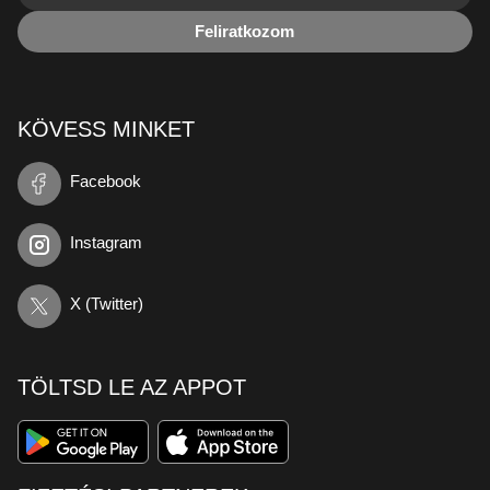
Feliratkozom
KÖVESS MINKET
Facebook
Instagram
X (Twitter)
TÖLTSD LE AZ APPOT