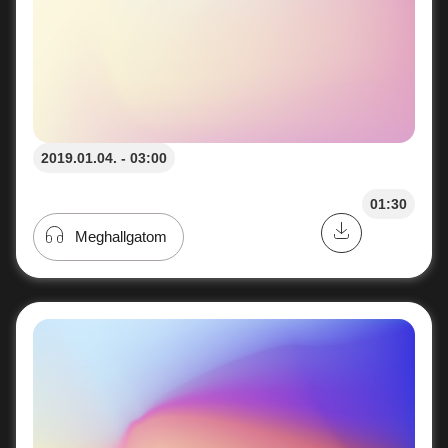
2019.01.04. - 03:00
01:30
Meghallgatom