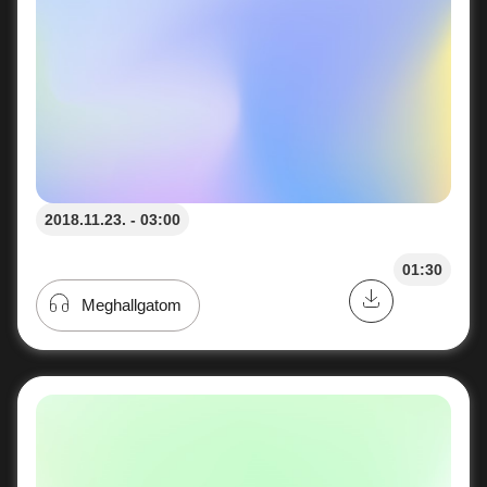
2018.11.23. - 03:00
01:30
Meghallgatom