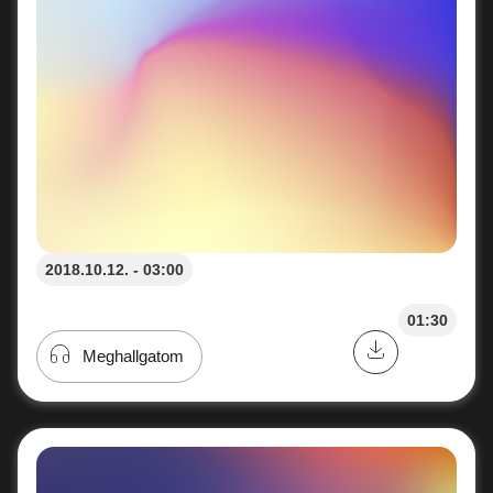
2018.10.12. - 03:00
01:30
Meghallgatom