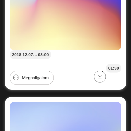
2018.12.07. - 03:00
01:30
Meghallgatom