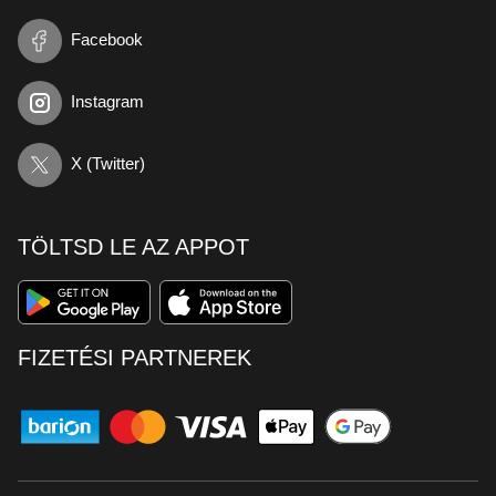
Facebook
Instagram
X (Twitter)
TÖLTSD LE AZ APPOT
FIZETÉSI PARTNEREK