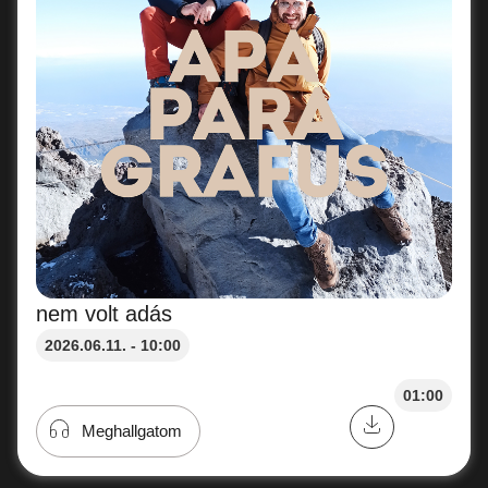
nem volt adás
2026.06.11. - 10:00
01:00
Meghallgatom