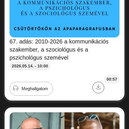
67. adás: 2010-2026 a kommunikációs
szakember, a szociológus és a
pszichológus szemével
2026.05.14. - 10:00
00:57
Meghallgatom