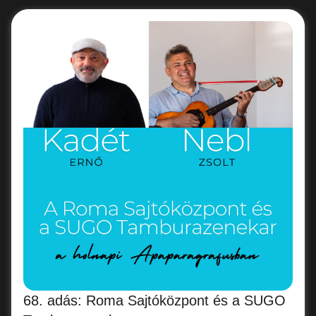
68. adás: Roma Sajtóközpont és a SUGO