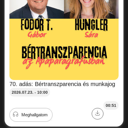
70. adás: Bértranszparencia és munkajog
2026.07.23. - 10:00
00:51
Meghallgatom