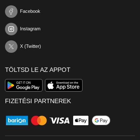
Facebook
Instagram
X (Twitter)
TÖLTSD LE AZ APPOT
FIZETÉSI PARTNEREK