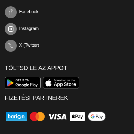
Facebook
Instagram
X (Twitter)
TÖLTSD LE AZ APPOT
FIZETÉSI PARTNEREK