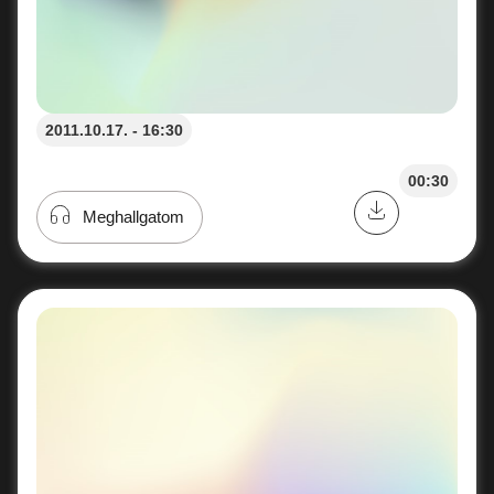
2011.10.17. - 16:30
00:30
Meghallgatom