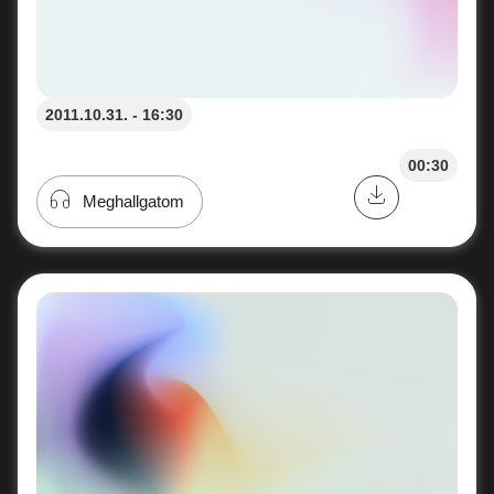
2011.10.31. - 16:30
00:30
Meghallgatom