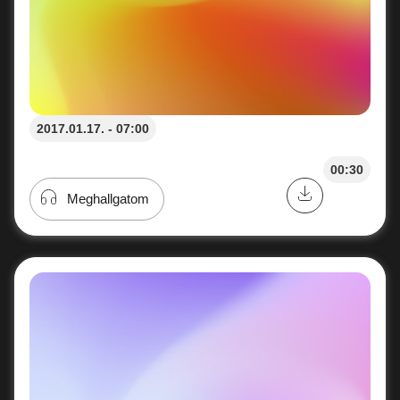
2017.01.17. - 07:00
00:30
Meghallgatom