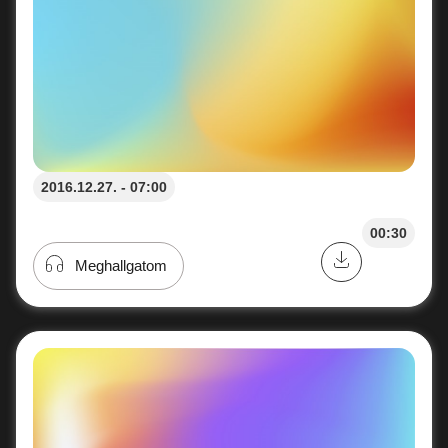
2016.12.27. - 07:00
00:30
Meghallgatom