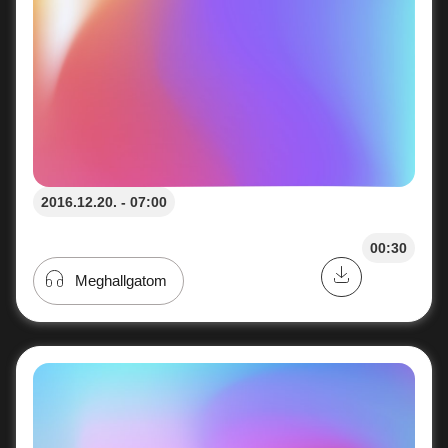
2016.12.20. - 07:00
00:30
Meghallgatom