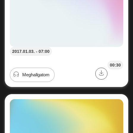
2017.01.03. - 07:00
00:30
Meghallgatom