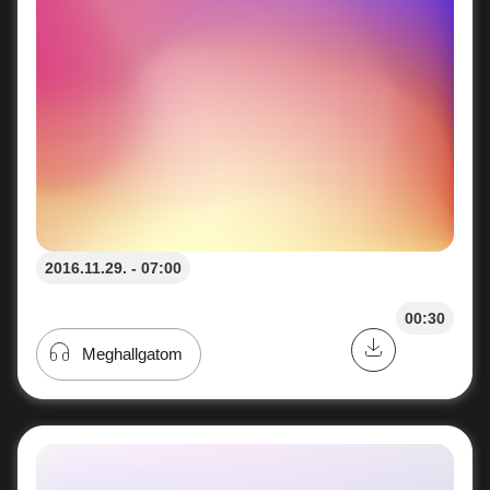
2016.11.29. - 07:00
00:30
Meghallgatom