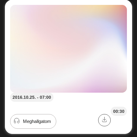
2016.10.25. - 07:00
00:30
Meghallgatom