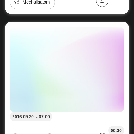
Meghallgatom
2016.09.20. - 07:00
00:30