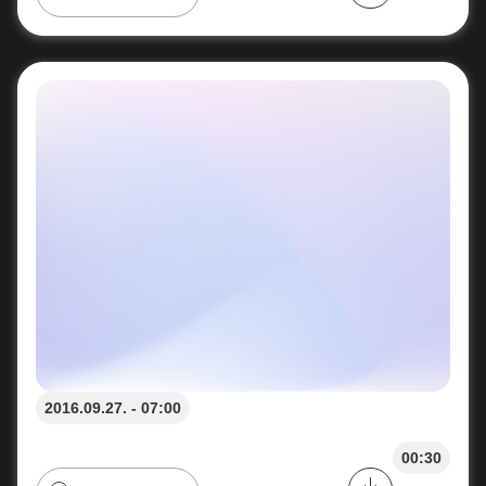
2016.09.27. - 07:00
00:30