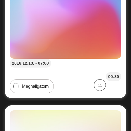
2016.12.13. - 07:00
00:30
Meghallgatom