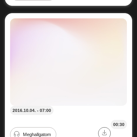
2016.10.04. - 07:00
00:30
Meghallgatom