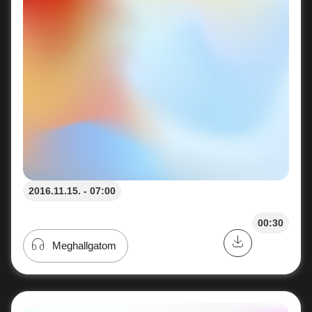
2016.11.15. - 07:00
00:30
Meghallgatom