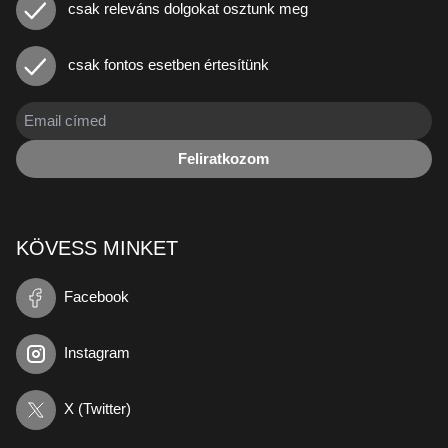
csak releváns dolgokat osztunk meg
csak fontos esetben értesítünk
Feliratkozom
KÖVESS MINKET
Facebook
Instagram
X (Twitter)