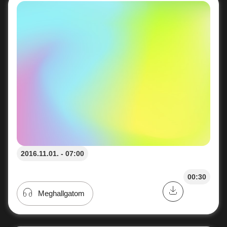
2016.11.01. - 07:00
00:30
Meghallgatom