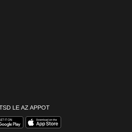
TSD LE AZ APPOT