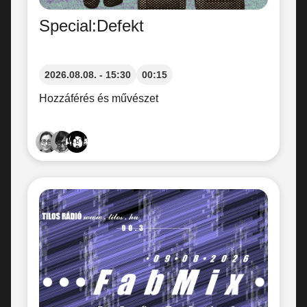
Special:Defekt
2026.08.08. - 15:30
00:15
Hozzáférés és művészet