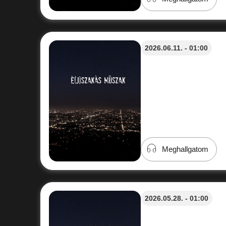
2026.06.11. - 01:00
Meghallgatom
2026.05.28. - 01:00