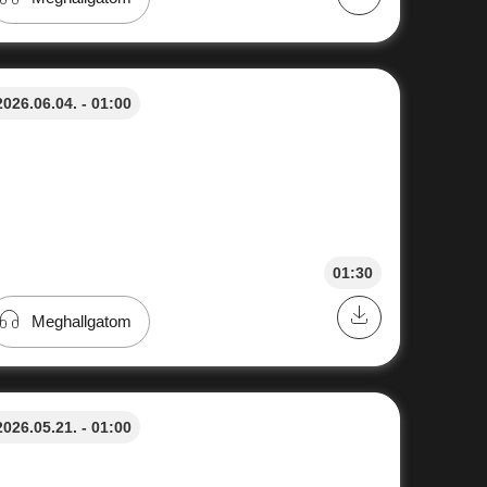
2026.06.04. - 01:00
01:30
Meghallgatom
2026.05.21. - 01:00