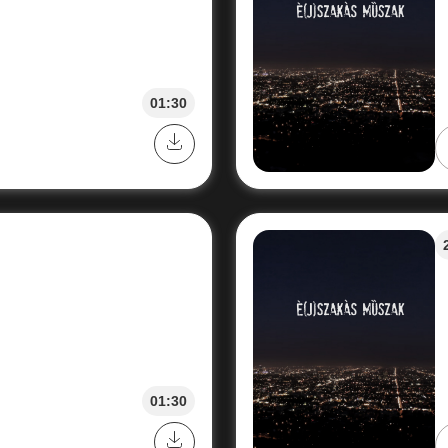
01:30
01:30