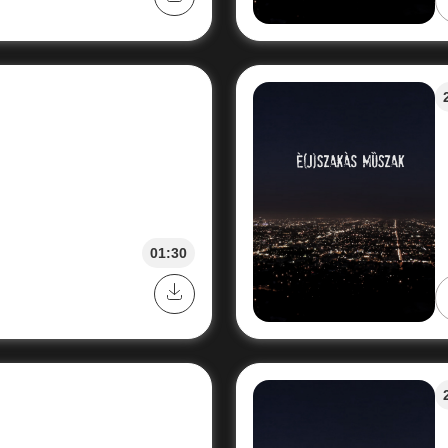
01:30