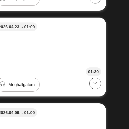
2026.04.23. - 01:00
01:30
Meghallgatom
2026.04.09. - 01:00