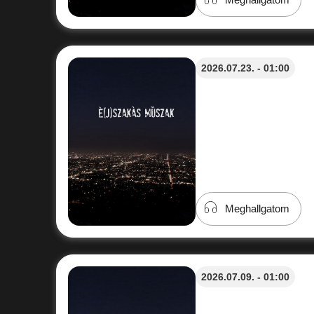
2026.07.23. - 01:00
Meghallgatom
2026.07.09. - 01:00