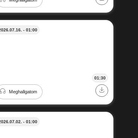
2026.07.16. - 01:00
01:30
Meghallgatom
2026.07.02. - 01:00