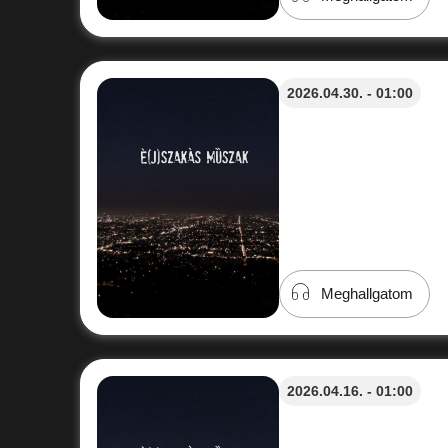
2026.04.30. - 01:00
Meghallgatom
2026.04.16. - 01:00