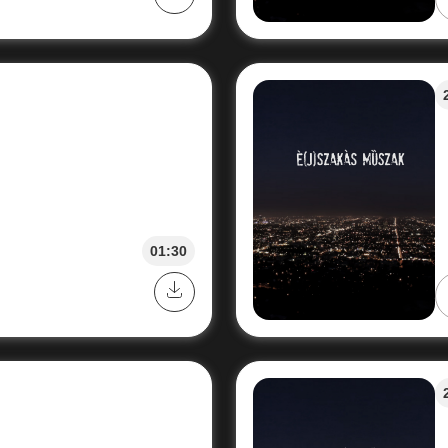
01:30